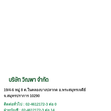
บริษัท วิณพา จำกัด
19/4-6 หมู่ 8 ต.ในคลองบางปลากด อ.พระสมุทรเจดีย์
จ.สมุทรปราการ 10290
ติดต่อทั่วไป : 02-4612172-3 ต่อ 0
ฝ่ายบัญชี : 02-4612172-3 ต่อ 14