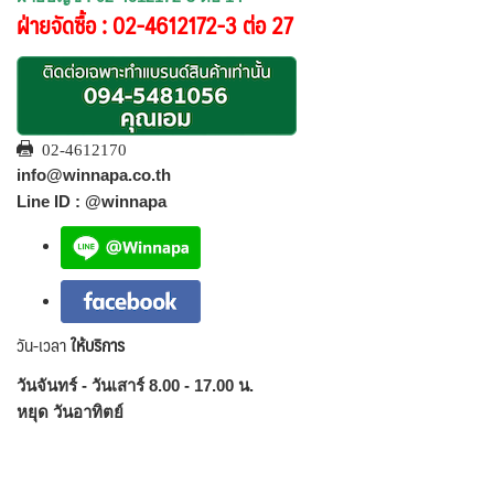
ฝ่ายจัดซื้อ : 02-4612172-3 ต่อ 27
02-4612170
info@winnapa.co.th
Line ID : @winnapa
วัน-เวลา
ให้บริการ
วันจันทร์ - วันเสาร์ 8.00 - 17.00 น.
หยุด วันอาทิตย์