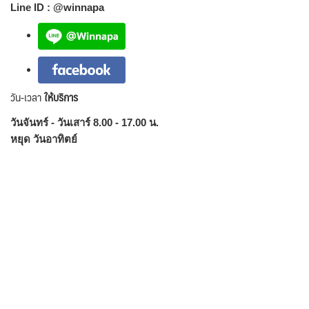
Line ID : @winnapa
วัน-เวลา
ให้บริการ
วันจันทร์ - วันเสาร์ 8.00 - 17.00 น.
หยุด วันอาทิตย์