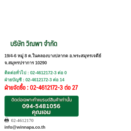
บริษัท วิณพา จำกัด
19/4-6 หมู่ 8 ต.ในคลองบางปลากด อ.พระสมุทรเจดีย์
จ.สมุทรปราการ 10290
ติดต่อทั่วไป : 02-4612172-3 ต่อ 0
ฝ่ายบัญชี : 02-4612172-3 ต่อ 14
ฝ่ายจัดซื้อ : 02-4612172-3 ต่อ 27
02-4612170
info@winnapa.co.th