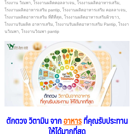
โรงงาน วิณพา
,
โรงงานผลิตคอลลาเจน
,
โรงงานผลิตอาหารเสริม
,
โรงงานผลิตอาหารเสริม pantip
,
โรงงานผลิตอาหารเสริม คอลลาเจน
,
โรงงานผลิตอาหารเสริม ที่ดีที่สุด
,
โรงงานผลิตอาหารเสริมผิวขาว
,
โรงงานรับผลิต อาหารเสริม
,
โรงงานรับผลิตอาหารเสริม Pantip
,
โรงงา
นวิณพา
,
โรงงานวิณพา pantip
ตักตวง วิตามิน จาก
อาหาร
ที่คุณรับประทาน
ให้ได้มากที่สุด