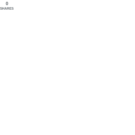
0
SHARES