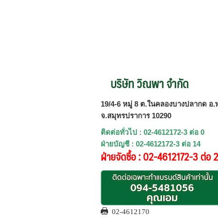
บริษัท วิณพา จำกัด
19/4-6 หมู่ 8 ต.ในคลองบางปลากด อ.พ
จ.สมุทรปราการ 10290
ติดต่อทั่วไป : 02-4612172-3 ต่อ 0
ฝ่ายบัญชี : 02-4612172-3 ต่อ 14
ฝ่ายจัดซื้อ : 02-4612172-3 ต่อ 
02-4612170