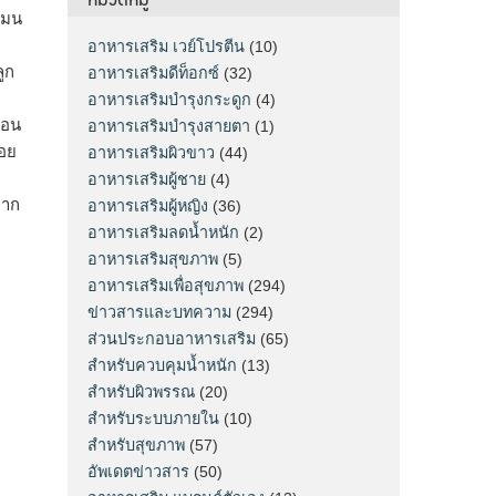
โมน
อาหารเสริม เวย์โปรตีน
(10)
ูก
อาหารเสริมดีท็อกซ์
(32)
อาหารเสริมบำรุงกระดูก
(4)
่อน
อาหารเสริมบำรุงสายตา
(1)
รอย
อาหารเสริมผิวขาว
(44)
อาหารเสริมผู้ชาย
(4)
จาก
อาหารเสริมผู้หญิง
(36)
อาหารเสริมลดน้ำหนัก
(2)
อาหารเสริมสุขภาพ
(5)
อาหารเสริมเพื่อสุขภาพ
(294)
ข่าวสารและบทความ
(294)
ส่วนประกอบอาหารเสริม
(65)
สำหรับควบคุมน้ำหนัก
(13)
สำหรับผิวพรรณ
(20)
สำหรับระบบภายใน
(10)
สำหรับสุขภาพ
(57)
อัพเดตข่าวสาร
(50)