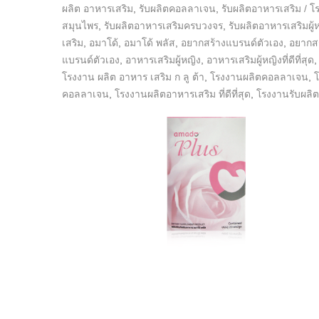
ผลิต อาหารเสริม
,
รับผลิตคอลลาเจน
,
รับผลิตอาหารเสริม / 
สมุนไพร
,
รับผลิตอาหารเสริมครบวงจร
,
รับผลิตอาหารเสริมผู้
เสริม
,
อมาโด้
,
อมาโด้ พลัส
,
อยากสร้างแบรนด์ตัวเอง
,
อยากส
แบรนด์ตัวเอง
,
อาหารเสริมผู้หญิง
,
อาหารเสริมผู้หญิงที่ดีที่สุด
โรงงาน ผลิต อาหาร เสริม ก ลู ต้า
,
โรงงานผลิตคอลลาเจน
,
คอลลาเจน
,
โรงงานผลิตอาหารเสริม ที่ดีที่สุด
,
โรงงานรับผลิต