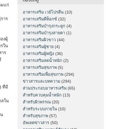
ามแก่
อาหารเสริม เวย์โปรตีน
(10)
่การ
อาหารเสริมดีท็อกซ์
(32)
อาหารเสริมบำรุงกระดูก
(4)
อาหารเสริมบำรุงสายตา
(1)
งผู้
อาหารเสริมผิวขาว
(44)
สารใน
อาหารเสริมผู้ชาย
(4)
ีสาร
อาหารเสริมผู้หญิง
(36)
ี
อาหารเสริมลดน้ำหนัก
(2)
อาหารเสริมสุขภาพ
(5)
อาหารเสริมเพื่อสุขภาพ
(294)
ข่าวสารและบทความ
(294)
ที่มี
ส่วนประกอบอาหารเสริม
(65)
สำหรับควบคุมน้ำหนัก
(13)
ตาลใน
สำหรับผิวพรรณ
(20)
สำหรับระบบภายใน
(10)
าน
สำหรับสุขภาพ
(57)
อัพเดตข่าวสาร
(50)