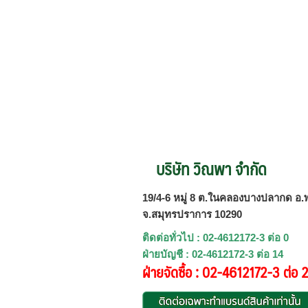
บริษัท วิณพา จำกัด
19/4-6 หมู่ 8 ต.ในคลองบางปลากด อ.พ
จ.สมุทรปราการ 10290
ติดต่อทั่วไป : 02-4612172-3 ต่อ 0
ฝ่ายบัญชี : 02-4612172-3 ต่อ 14
ฝ่ายจัดซื้อ : 02-4612172-3 ต่อ 