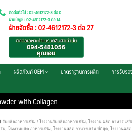
ติดต่อทั่วไป : 02-4612172-3 ต่อ 0
ฝ่ายบัญชี : 02-4612172-3 ต่อ 14
ฝ่ายจัดซื้อ : 02-4612172-3 ต่อ 27
า
ผลิตภัณฑ์ OEM
มาตราฐานการผลิต
การรับรอ
owder with Collagen
รับผลิตอาหารเสริม / โรงงานรับผลิตอาหารเสริม
,
โรงงาน ผลิต อาหาร เสริม
ริม
,
โรงงานผลิต อาหารเสริม
,
โรงงานผลิต อาหารเสริม ที่ดีสุด
,
โรงงานผลิ