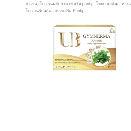
ลาเจน
,
โรงงานผลิตอาหารเสริม pantip
,
โรงงานผลิตอาหารเ
โรงงานรับผลิตอาหารเสริม Pantip