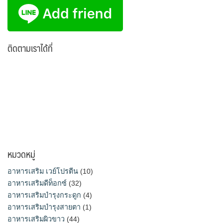
ติดตามเราได้ที่
หมวดหมู่
อาหารเสริม เวย์โปรตีน
(10)
อาหารเสริมดีท็อกซ์
(32)
อาหารเสริมบำรุงกระดูก
(4)
อาหารเสริมบำรุงสายตา
(1)
อาหารเสริมผิวขาว
(44)