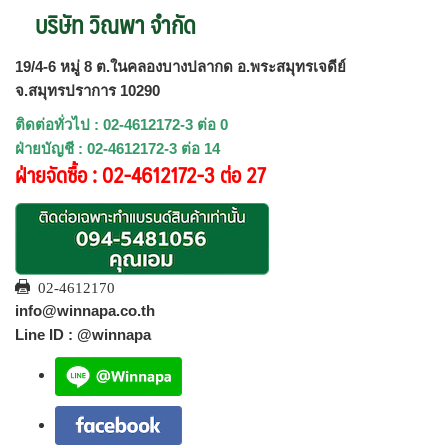
บริษัท วิณพา จำกัด
19/4-6 หมู่ 8 ต.ในคลองบางปลากด อ.พระสมุทรเจดีย์
จ.สมุทรปราการ 10290
ติดต่อทั่วไป : 02-4612172-3 ต่อ 0
ฝ่ายบัญชี : 02-4612172-3 ต่อ 14
ฝ่ายจัดซื้อ : 02-4612172-3 ต่อ 27
02-4612170
info@winnapa.co.th
Line ID : @winnapa