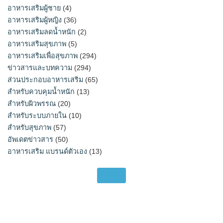
อาหารเสริมผู้ชาย
(4)
อาหารเสริมผู้หญิง
(36)
อาหารเสริมลดน้ำหนัก
(2)
อาหารเสริมสุขภาพ
(5)
อาหารเสริมเพื่อสุขภาพ
(294)
ข่าวสารและบทความ
(294)
ส่วนประกอบอาหารเสริม
(65)
สำหรับควบคุมน้ำหนัก
(13)
สำหรับผิวพรรณ
(20)
สำหรับระบบภายใน
(10)
สำหรับสุขภาพ
(57)
อัพเดตข่าวสาร
(50)
อาหารเสริม แบรนด์ตัวเอง
(13)