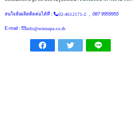
สนใจสั่งผลิตติดต่อได้ที่ :
087 9959955
02-4612171-2 ,
E-mail :
info@winnapa.co.th