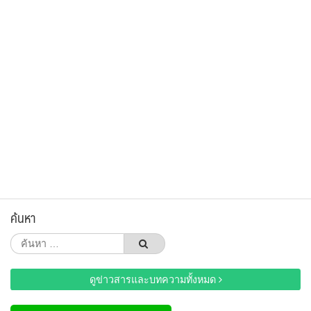
ค้นหา
ค้นหา
สำหรับ:
ดูข่าวสารและบทความทั้งหมด