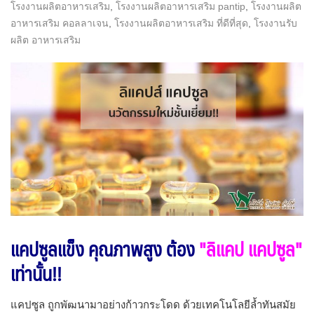
โรงงานผลิตอาหารเสริม
,
โรงงานผลิตอาหารเสริม pantip
,
โรงงานผลิต
อาหารเสริม คอลลาเจน
,
โรงงานผลิตอาหารเสริม ที่ดีที่สุด
,
โรงงานรับ
ผลิต อาหารเสริม
แคปซูลแข็ง คุณภาพสูง ต้อง
"ลิแคป แคปซูล"
เท่านั้น!!
แคปซูล ถูกพัฒนามาอย่างก้าวกระโดด ด้วยเทคโนโลยีล้ำทันสมัย