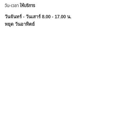
วัน-เวลา
ให้บริการ
วันจันทร์ - วันเสาร์ 8.00 - 17.00 น.
หยุด วันอาทิตย์