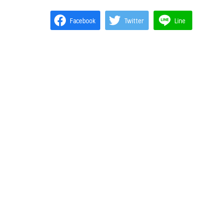
Facebook
Twitter
Line