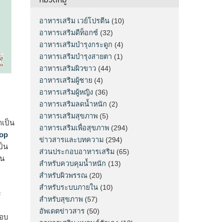
อาหารเสริม เวย์โปรตีน
(10)
อาหารเสริมดีท็อกซ์
(32)
อาหารเสริมบำรุงกระดูก
(4)
อาหารเสริมบำรุงสายตา
(1)
อาหารเสริมผิวขาว
(44)
อาหารเสริมผู้ชาย
(4)
อาหารเสริมผู้หญิง
(36)
อาหารเสริมลดน้ำหนัก
(2)
อาหารเสริมสุขภาพ
(5)
าเป็น
อาหารเสริมเพื่อสุขภาพ
(294)
op
ข่าวสารและบทความ
(294)
ป็น
ส่วนประกอบอาหารเสริม
(65)
าน
สำหรับควบคุมน้ำหนัก
(13)
สำหรับผิวพรรณ
(20)
สำหรับระบบภายใน
(10)
ะ
สำหรับสุขภาพ
(57)
อัพเดตข่าวสาร
(50)
ตอบ