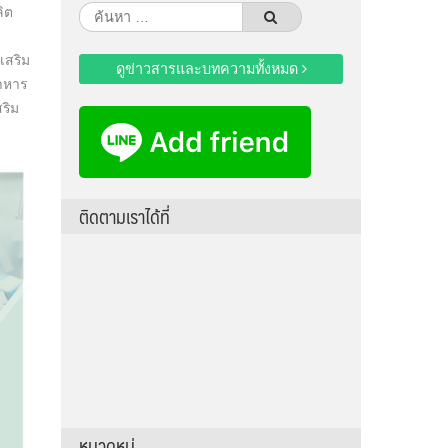
ลิต
ค้นหา
ต
สำหรับ:
เสริม
ดูข่าวสารและบทความทั้งหมด
าหาร
ริม
ติดตามเราได้ที่
หมวดหมู่