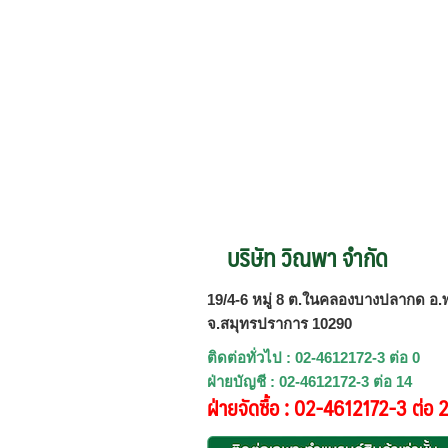
บริษัท วิณพา จำกัด
19/4-6 หมู่ 8 ต.ในคลองบางปลากด อ.พ
จ.สมุทรปราการ 10290
ติดต่อทั่วไป : 02-4612172-3 ต่อ 0
ฝ่ายบัญชี : 02-4612172-3 ต่อ 14
ฝ่ายจัดซื้อ : 02-4612172-3 ต่อ 