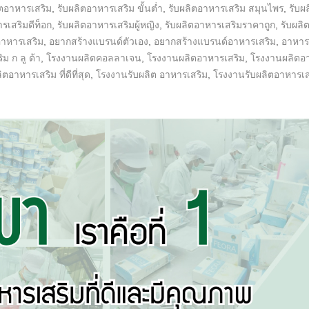
ิตอาหารเสริม
,
รับผลิตอาหารเสริม ขั้นต่ำ
,
รับผลิตอาหารเสริม สมุนไพร
,
รับผ
รเสริมดีท็อก
,
รับผลิตอาหารเสริมผู้หญิง
,
รับผลิตอาหารเสริมราคาถูก
,
รับผลิ
อาหารเสริม
,
อยากสร้างแบรนด์ตัวเอง
,
อยากสร้างแบรนด์อาหารเสริม
,
อาหาร
ม ก ลู ต้า
,
โรงงานผลิตคอลลาเจน
,
โรงงานผลิตอาหารเสริม
,
โรงงานผลิตอ
อาหารเสริม ที่ดีที่สุด
,
โรงงานรับผลิต อาหารเสริม
,
โรงงานรับผลิตอาหารเส