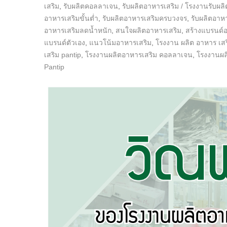
เสริม
,
รับผลิตคอลลาเจน
,
รับผลิตอาหารเสริม / โรงงานรับผล
อาหารเสริมขั้นต่ำ
,
รับผลิตอาหารเสริมครบวงจร
,
รับผลิตอาหา
อาหารเสริมลดน้ำหนัก
,
สนใจผลิตอาหารเสริม
,
สร้างแบรนด์
แบรนด์ตัวเอง
,
แนวโน้มอาหารเสริม
,
โรงงาน ผลิต อาหาร เสริ
เสริม pantip
,
โรงงานผลิตอาหารเสริม คอลลาเจน
,
โรงงานผลิต
Pantip