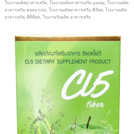
โรงงานผลิตอาหารเสริม
,
โรงงานผลิตอาหารเสริม pantip
,
โรงงานผลิต
อาหารเสริม คอลลาเจน
,
โรงงานผลิตอาหารเสริม ดีท๊อค
,
โรงงานผลิต
อาหารเสริม ที่ดีที่สุด
,
โรงงานรับผลิต อาหารเสริม