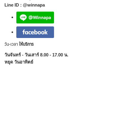
Line ID : @winnapa
วัน-เวลา
ให้บริการ
วันจันทร์ - วันเสาร์ 8.00 - 17.00 น.
หยุด วันอาทิตย์