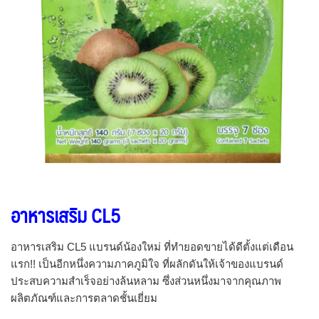
อาหารเสริม CL5
อาหารเสริม CL5 แบรนด์น้องใหม่ ที่ทำยอดขายได้ดีตั้งแต่เดือน
แรก!! เป็นอีกหนึ่งความภาคภูมิใจ ที่ผลักดันให้เจ้าของแบรนด์
ประสบความสำเร็จอย่างล้นหลาม ซึ่งส่วนหนึ่งมาจากคุณภาพ
ผลิตภัณฑ์และการตลาดชั้นเยี่ยม