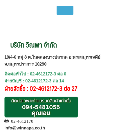
บริษัท วิณพา จำกัด
19/4-6 หมู่ 8 ต.ในคลองบางปลากด อ.พระสมุทรเจดีย์
จ.สมุทรปราการ 10290
ติดต่อทั่วไป : 02-4612172-3 ต่อ 0
ฝ่ายบัญชี : 02-4612172-3 ต่อ 14
ฝ่ายจัดซื้อ : 02-4612172-3 ต่อ 27
02-4612170
info@winnapa.co.th