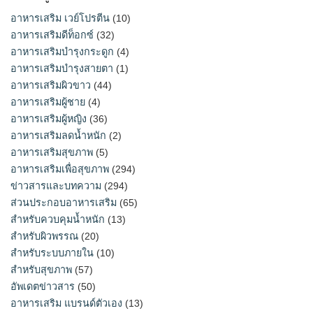
อาหารเสริม เวย์โปรตีน
(10)
อาหารเสริมดีท็อกซ์
(32)
อาหารเสริมบำรุงกระดูก
(4)
อาหารเสริมบำรุงสายตา
(1)
อาหารเสริมผิวขาว
(44)
อาหารเสริมผู้ชาย
(4)
อาหารเสริมผู้หญิง
(36)
อาหารเสริมลดน้ำหนัก
(2)
อาหารเสริมสุขภาพ
(5)
อาหารเสริมเพื่อสุขภาพ
(294)
ข่าวสารและบทความ
(294)
ส่วนประกอบอาหารเสริม
(65)
สำหรับควบคุมน้ำหนัก
(13)
สำหรับผิวพรรณ
(20)
สำหรับระบบภายใน
(10)
สำหรับสุขภาพ
(57)
อัพเดตข่าวสาร
(50)
อาหารเสริม แบรนด์ตัวเอง
(13)