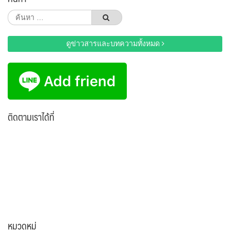
ค้นหา
สำหรับ:
ดูข่าวสารและบทความทั้งหมด
ติดตามเราได้ที่
หมวดหมู่