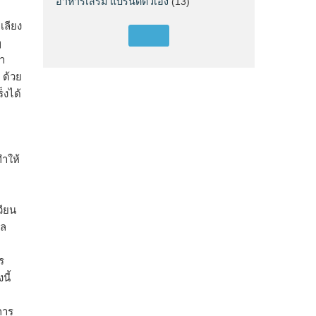
อาหารเสริม แบรนด์ตัวเอง
(13)
เลียง
ๆ
า
 ด้วย
็งได้
ทำให้
วียน
ผล
ร
นี้
การ