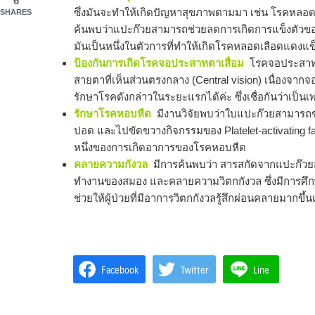
6
ซึ่งมันจะทำให้เกิดปัญหาสุขภาพตามมา เช่น โรคหลอด
SHARES
ค้นพบว่าแปะก๊วยสามารถช่วยลดการเกิดการแข็งตัวของเลื
มันเป็นหนึ่งในตัวการที่ทำให้เกิดโรคหลอดเลือดแดงแข
ป้องกันการเกิดโรคจอประสาทตาเสื่อม
โรคจอประสาทตาเ
สายตาที่เห็นส่วนตรงกลาง (Central vision) เนื่องจา
รักษาโรคดังกล่าวในระยะแรกได้ค่ะ ซึ่งเชื่อกันว่าเป็น
รักษาโรคหอบหืด
มีงานวิจัยพบว่าใบแปะก๊วยสามาร
ปอด และไปขัดขวางกิจกรรมของ Platelet-activating fac
หนึ่งของการเกิดอาการของโรคหอบหืด
คลายความกังวล
มีการค้นพบว่า สารสกัดจากแปะก๊วยส
ทำงานของสมอง และคลายความวิตกกังวล ซึ่งมีการศึกษ
ช่วยให้ผู้ป่วยที่มีอาการวิตกกังวลรู้สึกผ่อนคลายมากขึ้
Facebook
Twitter
Line