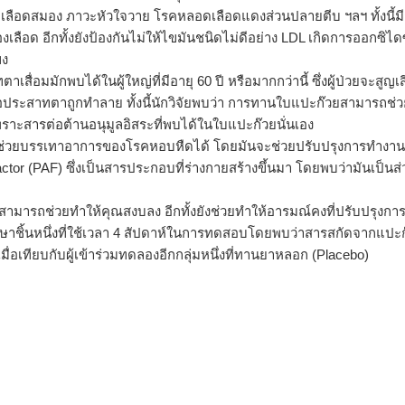
เลือดสมอง ภาวะหัวใจวาย โรคหลอดเลือดแดงส่วนปลายตีบ ฯลฯ ทั้งนี้ม
อด อีกทั้งยังป้องกันไม่ให้ไขมันชนิดไม่ดีอย่าง LDL เกิดการออกซิไดซ์
็ง
สื่อมมักพบได้ในผู้ใหญ่ที่มีอายุ 60 ปี หรือมากกว่านี้ ซึ่งผู้ป่วยจะสูญเส
กจอประสาทตาถูกทำลาย ทั้งนี้นักวิจัยพบว่า การทานใบแปะก๊วยสามารถช่
เพราะสารต่อต้านอนุมูลอิสระที่พบได้ในใบแปะก๊วยนั่นเอง
ถช่วยบรรเทาอาการของโรคหอบหืดได้ โดยมันจะช่วยปรับปรุงการทำงา
tor (PAF) ซึ่งเป็นสารประกอบที่ร่างกายสร้างขึ้นมา โดยพบว่ามันเป็นส
ามารถช่วยทำให้คุณสงบลง อีกทั้งยังช่วยทำให้อารมณ์คงที่ปรับปรุงกา
าชิ้นหนึ่งที่ใช้เวลา 4 สัปดาห์ในการทดสอบโดยพบว่าสารสกัดจากแปะ
นเมื่อเทียบกับผู้เข้าร่วมทดลองอีกกลุ่มหนึ่งที่ทานยาหลอก (Placebo)