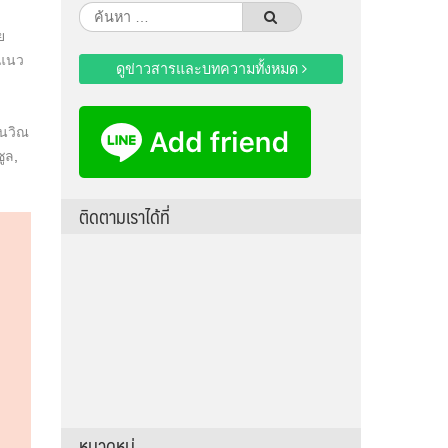
ค้นหา
ย
สำหรับ:
แนว
ดูข่าวสารและบทความทั้งหมด
นวิณ
ูล
,
ติดตามเราได้ที่
หมวดหมู่