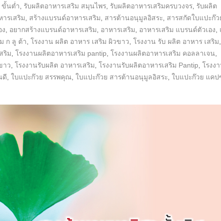
ขั้นต่ำ
,
รับผลิตอาหารเสริม สมุนไพร
,
รับผลิตอาหารเสริมครบวงจร
,
รับผลิต
หารเสริม
,
สร้างแบรนด์อาหารเสริม
,
สารต้านอนุมูลอิสระ
,
สารสกัดใบแปะก๊ว
อง
,
อยากสร้างแบรนด์อาหารเสริม
,
อาหารเสริม
,
อาหารเสริม แบรนด์ตัวเอง
,
 ก ลู ต้า
,
โรงงาน ผลิต อาหาร เสริม ผิวขาว
,
โรงงาน รับ ผลิต อาหาร เสริม
,
สริม
,
โรงงานผลิตอาหารเสริม pantip
,
โรงงานผลิตอาหารเสริม คอลลาเจน
,
วขาว
,
โรงงานรับผลิต อาหารเสริม
,
โรงงานรับผลิตอาหารเสริม Pantip
,
โรงงา
นดี
,
ใบแปะก๊วย สรรพคุณ
,
ใบแปะก๊วย สารต้านอนุมูลอิสระ
,
ใบแปะก๊วย แคปซ