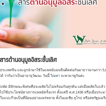
.สารต้านอนุมูลอิสระชั้นเลิศ
งประเทศจีน และถูกนำมาใช้ในแพทย์แผนจีนติดต่อกันมายาวนานกว่า 5,
้ ว่ากันว่าเป็นยาอายุวัฒนะ วันนี้
วิณพา
จะพามาดูกันค่ะ
บพัด มีลักษณะพิเศษคือจะผลัดใบไม่พร้อมกันทุกต้น แต่เมื่อผลัดใบแล้ว
นำไปใช้ประโยชน์ทางการแพทย์ครั้งแรก ตั้งแต่ปี ค.ศ.1436 หรือเมื่อประ
นใบแปะก๊วยเป็นที่นิยมอย่างแพร่หลาย ทั้งในเอเชีย ยุโรป หรือสหรัฐอเมร