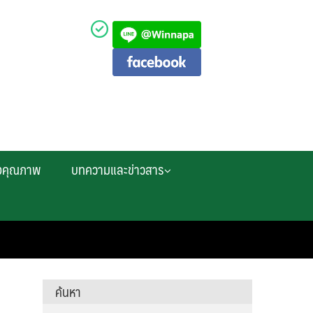
งคุณภาพ
บทความและข่าวสาร
ค้นหา