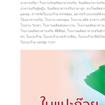
อาหารเสริม / โรงงานรับผลิตอาหารเสริม
,
รับผลิตอาหารเสริม 
อาหารเสริมผู้หญิง
,
รับผลิตอาหารเสริมราคาถูก
,
สนใจผลิตอา
pantip
,
สารสกัดใบแปะก๊วย สรรพคุณ
,
อยากสร้างแบรนด์ตัวเ
โน้มอาหารเสริม
,
โรงงาน winnapa
,
โรงงาน ผลิต อาหาร เสริม
โรงงาน วิณพา
,
โรงงานผลิตคอลลาเจน
,
โรงงานผลิตอาหารเ
โรงงานผลิตอาหารเสริม ที่ดีที่สุด
,
โรงงานผลิตอาหารเสริมผิ
พา
,
ใบแปะก๊วย
,
ใบแปะก๊วย ผลข้างเคียง
,
ใบแปะก๊วย ยี่ห้อไห
ใบแปะก๊วย แคปซูล ราคา