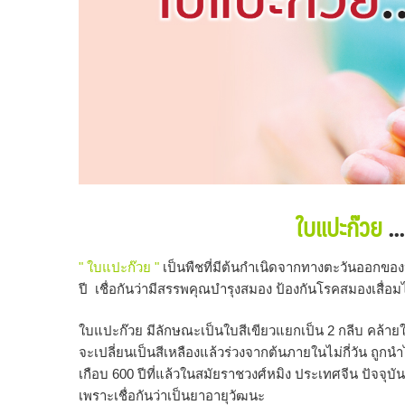
ใบแปะก๊วย
..
" ใบแปะก๊วย "
เป็นพืชที่มีต้นกำเนิดจากทางตะวันออกขอ
ปี เชื่อกันว่ามีสรรพคุณบำรุงสมอง ป้องกันโรคสมองเสื่อมได
ใบแปะก๊วย มีลักษณะเป็นใบสีเขียวแยกเป็น 2 กลีบ คล้ายใ
จะเปลี่ยนเป็นสีเหลืองแล้วร่วงจากต้นภายในไม่กี่วัน ถูก
เกือบ 600 ปีที่แล้วในสมัยราชวงศ์หมิง ประเทศจีน ปัจจุบั
เพราะเชื่อกันว่าเป็นยาอายุวัฒนะ