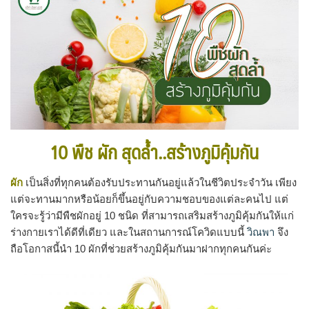
10 พืช ผัก สุดล้ำ..สร้างภูมิคุ้มกัน
ผัก
เป็นสิ่งที่ทุกคนต้องรับประทานกันอยู่แล้วในชีวิตประจำวัน เพียง
แต่จะทานมากหรือน้อยก็ขึ้นอยู่กับความชอบของแต่ละคนไป แต่
ใครจะรู้ว่ามีพืชผักอยู่ 10 ชนิด ที่สามารถเสริมสร้างภูมิคุ้มกันให้แก่
ร่างกายเราได้ดีที่เดียว และในสถานการณ์โควิดแบบนี้
วิณพา
จึง
ถือโอกาสนี้นำ 10 ผักที่ช่วยสร้างภูมิคุ้มกันมาฝากทุกคนกันค่ะ