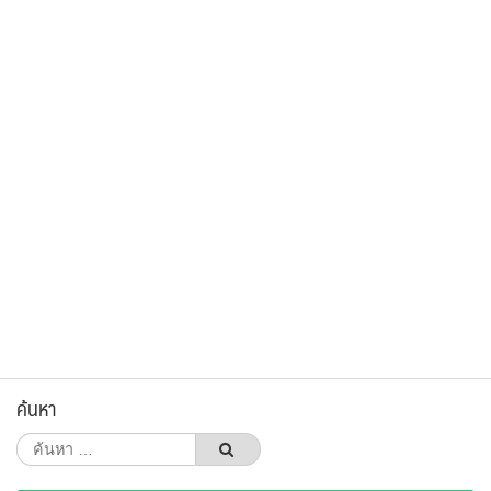
ค้นหา
ค้นหา
สำหรับ: