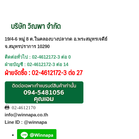
บริษัท วิณพา จำกัด
19/4-6 หมู่ 8 ต.ในคลองบางปลากด อ.พระสมุทรเจดีย์
จ.สมุทรปราการ 10290
ติดต่อทั่วไป : 02-4612172-3 ต่อ 0
ฝ่ายบัญชี : 02-4612172-3 ต่อ 14
ฝ่ายจัดซื้อ : 02-4612172-3 ต่อ 27
02-4612170
info@winnapa.co.th
Line ID : @winnapa