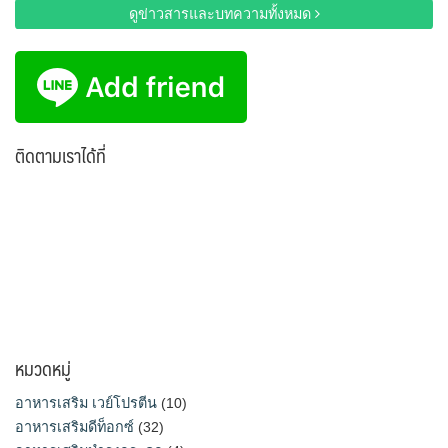
ดูข่าวสารและบทความทั้งหมด
ติดตามเราได้ที่
หมวดหมู่
อาหารเสริม เวย์โปรตีน
(10)
อาหารเสริมดีท็อกซ์
(32)