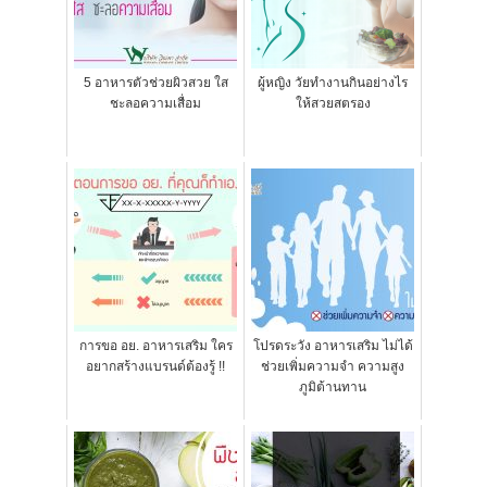
5 อาหารตัวช่วยผิวสวย ใส
ผู้หญิง วัยทำงานกินอย่างไร
ชะลอความเสื่อม
ให้สวยสตรอง
การขอ อย. อาหารเสริม ใคร
โปรดระวัง อาหารเสริม ไม่ได้
อยากสร้างแบรนด์ต้องรู้ !!
ช่วยเพิ่มความจำ ความสูง
ภูมิต้านทาน