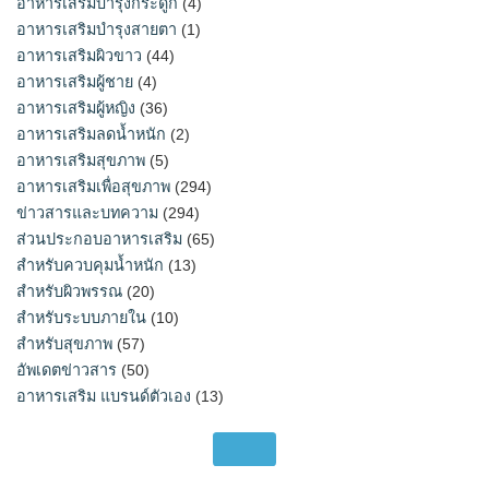
อาหารเสริมบำรุงกระดูก
(4)
อาหารเสริมบำรุงสายตา
(1)
อาหารเสริมผิวขาว
(44)
อาหารเสริมผู้ชาย
(4)
อาหารเสริมผู้หญิง
(36)
อาหารเสริมลดน้ำหนัก
(2)
อาหารเสริมสุขภาพ
(5)
อาหารเสริมเพื่อสุขภาพ
(294)
ข่าวสารและบทความ
(294)
ส่วนประกอบอาหารเสริม
(65)
สำหรับควบคุมน้ำหนัก
(13)
สำหรับผิวพรรณ
(20)
สำหรับระบบภายใน
(10)
สำหรับสุขภาพ
(57)
อัพเดตข่าวสาร
(50)
อาหารเสริม แบรนด์ตัวเอง
(13)