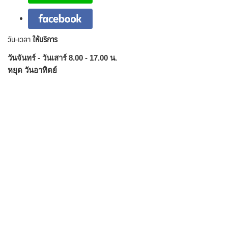
วัน-เวลา
ให้บริการ
วันจันทร์ - วันเสาร์ 8.00 - 17.00 น.
หยุด วันอาทิตย์