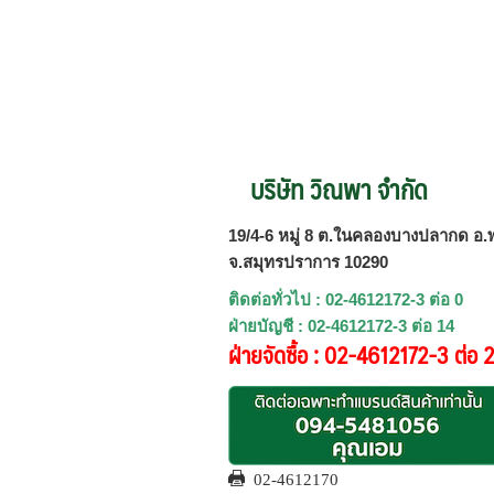
บริษัท วิณพา จำกัด
19/4-6 หมู่ 8 ต.ในคลองบางปลากด อ.พ
จ.สมุทรปราการ 10290
ติดต่อทั่วไป : 02-4612172-3 ต่อ 0
ฝ่ายบัญชี : 02-4612172-3 ต่อ 14
ฝ่ายจัดซื้อ : 02-4612172-3 ต่อ 
02-4612170