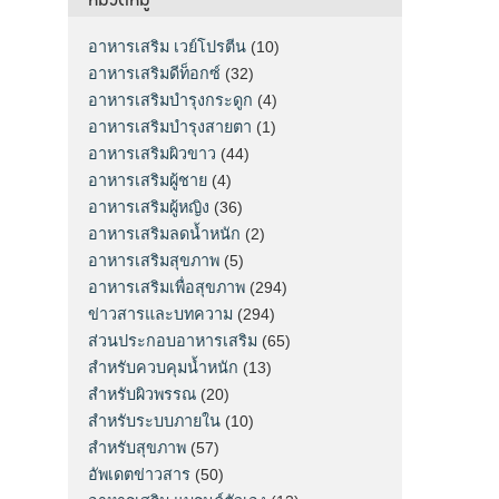
อาหารเสริม เวย์โปรตีน
(10)
อาหารเสริมดีท็อกซ์
(32)
อาหารเสริมบำรุงกระดูก
(4)
อาหารเสริมบำรุงสายตา
(1)
อาหารเสริมผิวขาว
(44)
อาหารเสริมผู้ชาย
(4)
อาหารเสริมผู้หญิง
(36)
อาหารเสริมลดน้ำหนัก
(2)
อาหารเสริมสุขภาพ
(5)
อาหารเสริมเพื่อสุขภาพ
(294)
ข่าวสารและบทความ
(294)
ส่วนประกอบอาหารเสริม
(65)
สำหรับควบคุมน้ำหนัก
(13)
สำหรับผิวพรรณ
(20)
สำหรับระบบภายใน
(10)
สำหรับสุขภาพ
(57)
อัพเดตข่าวสาร
(50)