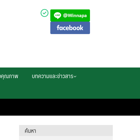
งคุณภาพ
บทความและข่าวสาร
ค้นหา