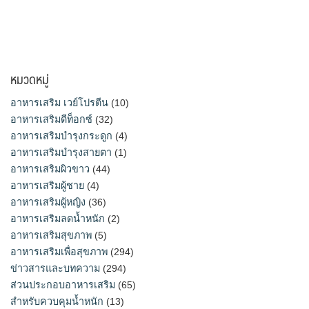
หมวดหมู่
อาหารเสริม เวย์โปรตีน
(10)
อาหารเสริมดีท็อกซ์
(32)
อาหารเสริมบำรุงกระดูก
(4)
อาหารเสริมบำรุงสายตา
(1)
อาหารเสริมผิวขาว
(44)
อาหารเสริมผู้ชาย
(4)
อาหารเสริมผู้หญิง
(36)
อาหารเสริมลดน้ำหนัก
(2)
อาหารเสริมสุขภาพ
(5)
อาหารเสริมเพื่อสุขภาพ
(294)
ข่าวสารและบทความ
(294)
ส่วนประกอบอาหารเสริม
(65)
สำหรับควบคุมน้ำหนัก
(13)