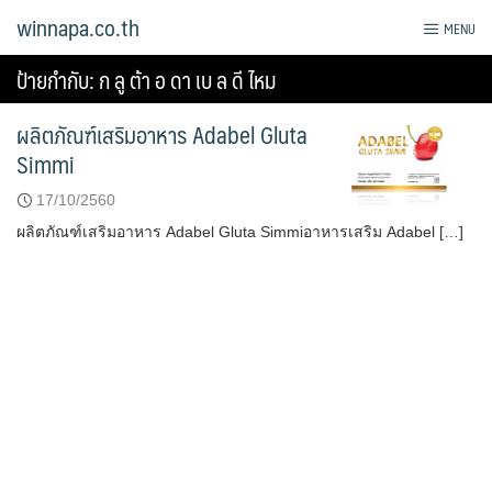
Skip
winnapa.co.th
MENU
to
content
ป้ายกำกับ:
ก ลู ต้า อ ดา เบ ล ดี ไหม
ผลิตภัณฑ์เสริมอาหาร Adabel Gluta
Simmi
17/10/2560
ผลิตภัณฑ์เสริมอาหาร Adabel Gluta Simmiอาหารเสริม Adabel […]