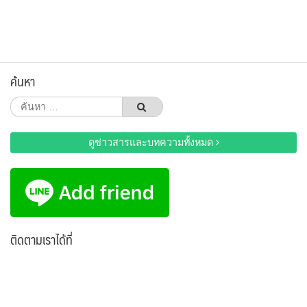
ค้นหา
ค้นหา
สำหรับ:
ดูข่าวสารและบทความทั้งหมด
ติดตามเราได้ที่