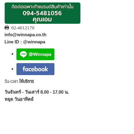
02-4612170
info@winnapa.co.th
Line ID : @winnapa
วัน-เวลา
ให้บริการ
วันจันทร์ - วันเสาร์ 8.00 - 17.00 น.
หยุด วันอาทิตย์