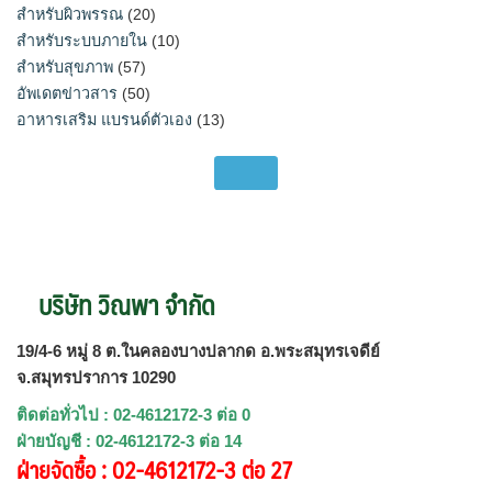
สำหรับผิวพรรณ
(20)
สำหรับระบบภายใน
(10)
สำหรับสุขภาพ
(57)
อัพเดตข่าวสาร
(50)
อาหารเสริม แบรนด์ตัวเอง
(13)
บริษัท วิณพา จำกัด
19/4-6 หมู่ 8 ต.ในคลองบางปลากด อ.พระสมุทรเจดีย์
จ.สมุทรปราการ 10290
ติดต่อทั่วไป : 02-4612172-3 ต่อ 0
ฝ่ายบัญชี : 02-4612172-3 ต่อ 14
ฝ่ายจัดซื้อ : 02-4612172-3 ต่อ 27