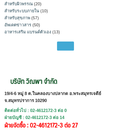
สำหรับผิวพรรณ
(20)
สำหรับระบบภายใน
(10)
สำหรับสุขภาพ
(57)
อัพเดตข่าวสาร
(50)
อาหารเสริม แบรนด์ตัวเอง
(13)
บริษัท วิณพา จำกัด
19/4-6 หมู่ 8 ต.ในคลองบางปลากด อ.พระสมุทรเจดีย์
จ.สมุทรปราการ 10290
ติดต่อทั่วไป : 02-4612172-3 ต่อ 0
ฝ่ายบัญชี : 02-4612172-3 ต่อ 14
ฝ่ายจัดซื้อ : 02-4612172-3 ต่อ 27