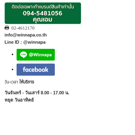
02-4612170
info@winnapa.co.th
Line ID : @winnapa
วัน-เวลา
ให้บริการ
วันจันทร์ - วันเสาร์ 8.00 - 17.00 น.
หยุด วันอาทิตย์