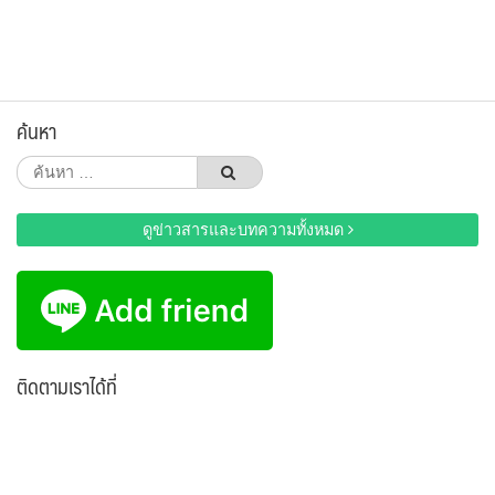
ค้นหา
ค้นหา
สำหรับ:
ดูข่าวสารและบทความทั้งหมด
ติดตามเราได้ที่