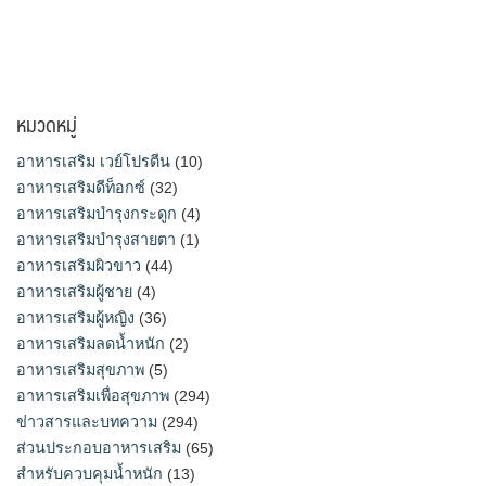
หมวดหมู่
อาหารเสริม เวย์โปรตีน
(10)
อาหารเสริมดีท็อกซ์
(32)
อาหารเสริมบำรุงกระดูก
(4)
อาหารเสริมบำรุงสายตา
(1)
อาหารเสริมผิวขาว
(44)
อาหารเสริมผู้ชาย
(4)
อาหารเสริมผู้หญิง
(36)
อาหารเสริมลดน้ำหนัก
(2)
อาหารเสริมสุขภาพ
(5)
อาหารเสริมเพื่อสุขภาพ
(294)
ข่าวสารและบทความ
(294)
ส่วนประกอบอาหารเสริม
(65)
สำหรับควบคุมน้ำหนัก
(13)