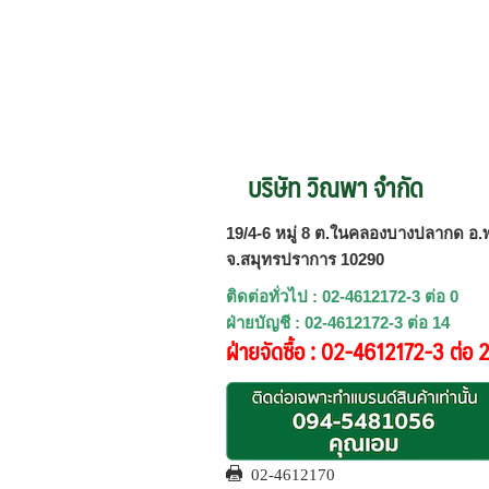
บริษัท วิณพา จำกัด
19/4-6 หมู่ 8 ต.ในคลองบางปลากด อ.พ
จ.สมุทรปราการ 10290
ติดต่อทั่วไป : 02-4612172-3 ต่อ 0
ฝ่ายบัญชี : 02-4612172-3 ต่อ 14
ฝ่ายจัดซื้อ : 02-4612172-3 ต่อ 
02-4612170