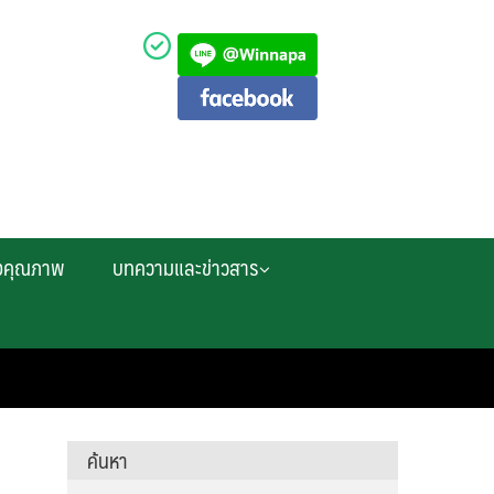
งคุณภาพ
บทความและข่าวสาร
ค้นหา