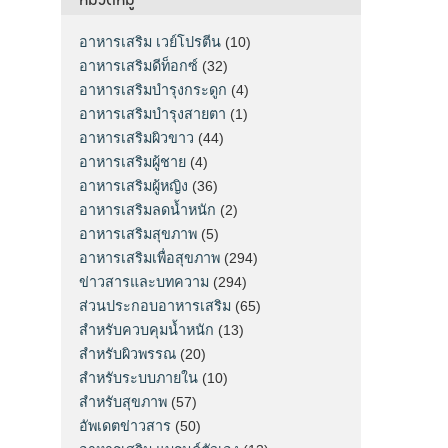
อาหารเสริม เวย์โปรตีน
(10)
อาหารเสริมดีท็อกซ์
(32)
อาหารเสริมบำรุงกระดูก
(4)
อาหารเสริมบำรุงสายตา
(1)
อาหารเสริมผิวขาว
(44)
อาหารเสริมผู้ชาย
(4)
อาหารเสริมผู้หญิง
(36)
อาหารเสริมลดน้ำหนัก
(2)
อาหารเสริมสุขภาพ
(5)
อาหารเสริมเพื่อสุขภาพ
(294)
ข่าวสารและบทความ
(294)
ส่วนประกอบอาหารเสริม
(65)
สำหรับควบคุมน้ำหนัก
(13)
สำหรับผิวพรรณ
(20)
สำหรับระบบภายใน
(10)
สำหรับสุขภาพ
(57)
อัพเดตข่าวสาร
(50)