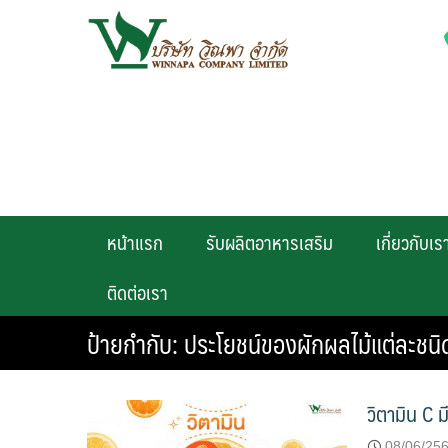
Skip
to
content
หน้าแรก
รับผลิตอาหารเสริม
เกี่ยวกับเร
ติดต่อเรา
ป้ายกำกับ:
ประโยชน์ของผักผลไม้แต่ละชนิ
วิตามิน C ม
08/06/25