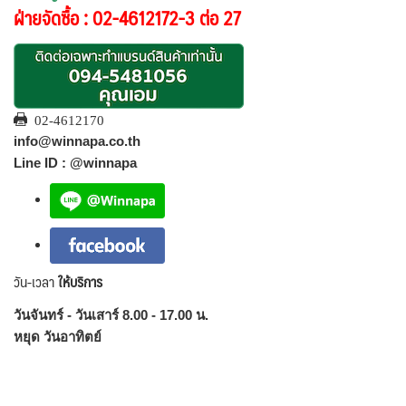
ฝ่ายจัดซื้อ : 02-4612172-3 ต่อ 27
02-4612170
info@winnapa.co.th
Line ID : @winnapa
วัน-เวลา
ให้บริการ
วันจันทร์ - วันเสาร์ 8.00 - 17.00 น.
หยุด วันอาทิตย์