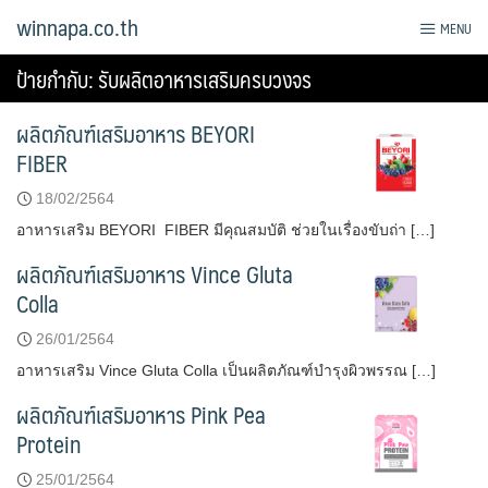
Skip
winnapa.co.th
MENU
to
content
ป้ายกำกับ:
รับผลิตอาหารเสริมครบวงจร
ผลิตภัณฑ์เสริมอาหาร BEYORI
FIBER
18/02/2564
อาหารเสริม BEYORI FIBER มีคุณสมบัติ ช่วยในเรื่องขับถ่า […]
ผลิตภัณฑ์เสริมอาหาร Vince Gluta
Colla
26/01/2564
อาหารเสริม Vince Gluta Colla เป็นผลิตภัณฑ์บำรุงผิวพรรณ […]
ผลิตภัณฑ์เสริมอาหาร Pink Pea
Protein
25/01/2564