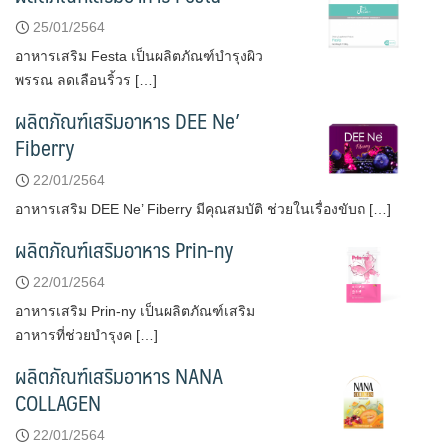
25/01/2564
อาหารเสริม Festa เป็นผลิตภัณฑ์บำรุงผิว
พรรณ ลดเลือนริ้วร […]
ผลิตภัณฑ์เสริมอาหาร DEE Ne’
Fiberry
22/01/2564
อาหารเสริม DEE Ne’ Fiberry มีคุณสมบัติ ช่วยในเรื่องขับถ […]
ผลิตภัณฑ์เสริมอาหาร Prin-ny
22/01/2564
อาหารเสริม Prin-ny เป็นผลิตภัณฑ์เสริม
อาหารที่ช่วยบำรุงค […]
ผลิตภัณฑ์เสริมอาหาร NANA
COLLAGEN
22/01/2564