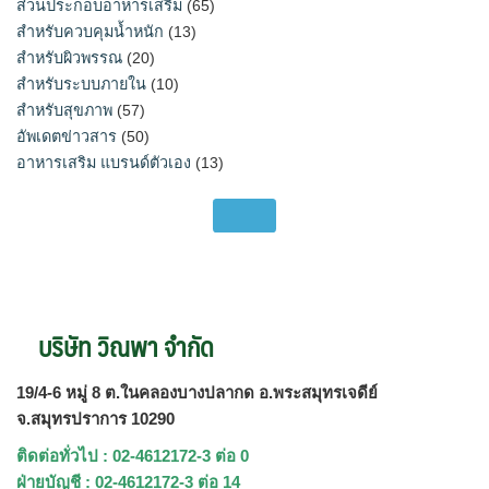
ส่วนประกอบอาหารเสริม
(65)
สำหรับควบคุมน้ำหนัก
(13)
สำหรับผิวพรรณ
(20)
สำหรับระบบภายใน
(10)
สำหรับสุขภาพ
(57)
อัพเดตข่าวสาร
(50)
อาหารเสริม แบรนด์ตัวเอง
(13)
บริษัท วิณพา จำกัด
19/4-6 หมู่ 8 ต.ในคลองบางปลากด อ.พระสมุทรเจดีย์
จ.สมุทรปราการ 10290
ติดต่อทั่วไป : 02-4612172-3 ต่อ 0
ฝ่ายบัญชี : 02-4612172-3 ต่อ 14