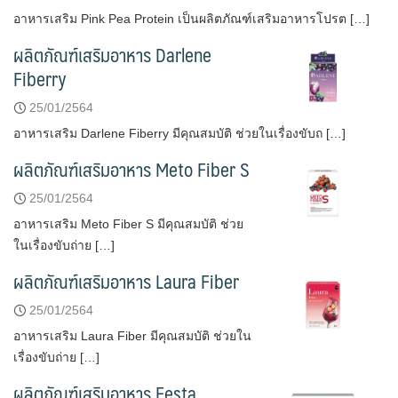
อาหารเสริม Pink Pea Protein เป็นผลิตภัณฑ์เสริมอาหารโปรต […]
ผลิตภัณฑ์เสริมอาหาร Darlene
Fiberry
25/01/2564
อาหารเสริม Darlene Fiberry มีคุณสมบัติ ช่วยในเรื่องขับถ […]
ผลิตภัณฑ์เสริมอาหาร Meto Fiber S
25/01/2564
อาหารเสริม Meto Fiber S มีคุณสมบัติ ช่วย
ในเรื่องขับถ่าย […]
ผลิตภัณฑ์เสริมอาหาร Laura Fiber
25/01/2564
อาหารเสริม Laura Fiber มีคุณสมบัติ ช่วยใน
เรื่องขับถ่าย […]
ผลิตภัณฑ์เสริมอาหาร Festa