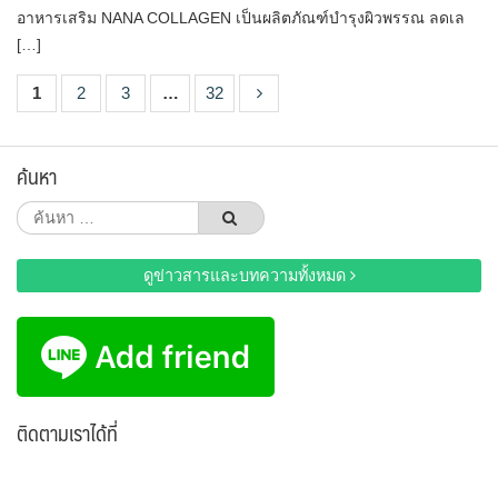
อาหารเสริม NANA COLLAGEN เป็นผลิตภัณฑ์บำรุงผิวพรรณ ลดเล
[…]
1
2
3
…
32
ค้นหา
ค้นหา
สำหรับ:
ดูข่าวสารและบทความทั้งหมด
ติดตามเราได้ที่