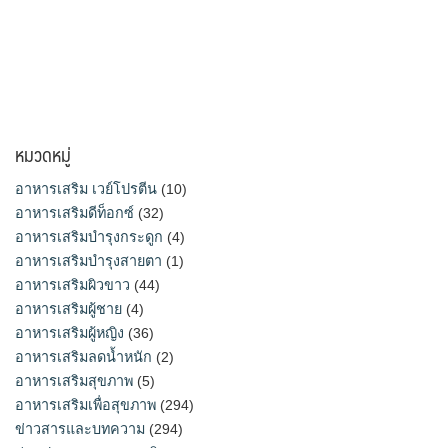
หมวดหมู่
อาหารเสริม เวย์โปรตีน
(10)
อาหารเสริมดีท็อกซ์
(32)
อาหารเสริมบำรุงกระดูก
(4)
อาหารเสริมบำรุงสายตา
(1)
อาหารเสริมผิวขาว
(44)
อาหารเสริมผู้ชาย
(4)
อาหารเสริมผู้หญิง
(36)
อาหารเสริมลดน้ำหนัก
(2)
อาหารเสริมสุขภาพ
(5)
อาหารเสริมเพื่อสุขภาพ
(294)
ข่าวสารและบทความ
(294)