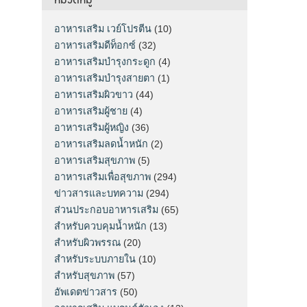
อาหารเสริม เวย์โปรตีน
(10)
อาหารเสริมดีท็อกซ์
(32)
อาหารเสริมบำรุงกระดูก
(4)
อาหารเสริมบำรุงสายตา
(1)
อาหารเสริมผิวขาว
(44)
อาหารเสริมผู้ชาย
(4)
อาหารเสริมผู้หญิง
(36)
อาหารเสริมลดน้ำหนัก
(2)
อาหารเสริมสุขภาพ
(5)
อาหารเสริมเพื่อสุขภาพ
(294)
ข่าวสารและบทความ
(294)
ส่วนประกอบอาหารเสริม
(65)
สำหรับควบคุมน้ำหนัก
(13)
สำหรับผิวพรรณ
(20)
สำหรับระบบภายใน
(10)
สำหรับสุขภาพ
(57)
อัพเดตข่าวสาร
(50)