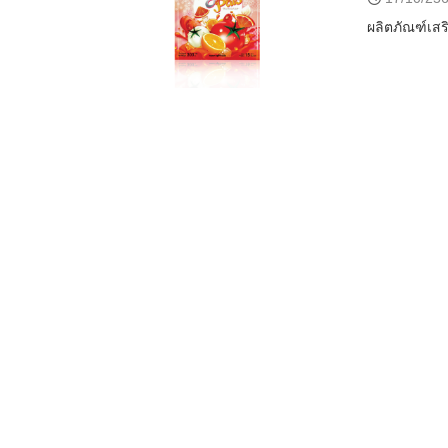
ผลิตภัณฑ์เสร