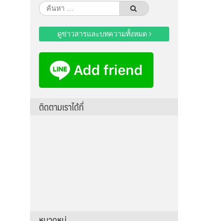
ค้นหา
สำหรับ:
ดูข่าวสารและบทความทั้งหมด
ติดตามเราได้ที่
หมวดหมู่