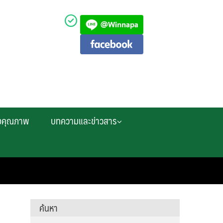
งคุณภาพ
บทความและข่าวสาร
ค้นหา