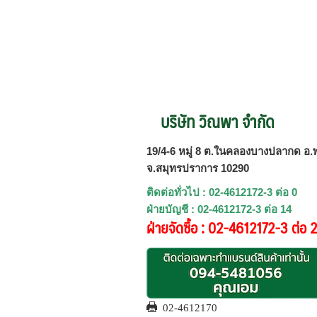
บริษัท วิณพา จำกัด
19/4-6 หมู่ 8 ต.ในคลองบางปลากด อ.พ
จ.สมุทรปราการ 10290
ติดต่อทั่วไป : 02-4612172-3 ต่อ 0
ฝ่ายบัญชี : 02-4612172-3 ต่อ 14
ฝ่ายจัดซื้อ : 02-4612172-3 ต่อ 
02-4612170