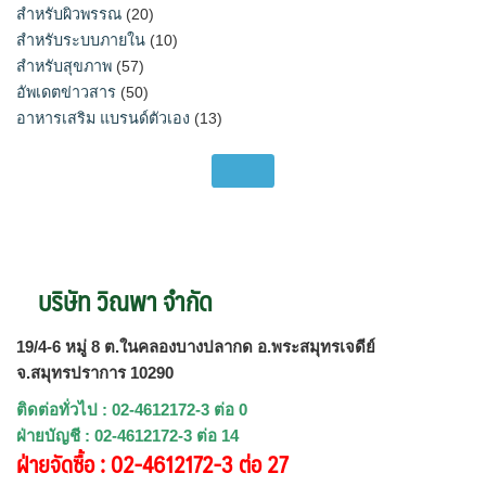
สำหรับผิวพรรณ
(20)
สำหรับระบบภายใน
(10)
สำหรับสุขภาพ
(57)
อัพเดตข่าวสาร
(50)
อาหารเสริม แบรนด์ตัวเอง
(13)
บริษัท วิณพา จำกัด
19/4-6 หมู่ 8 ต.ในคลองบางปลากด อ.พระสมุทรเจดีย์
จ.สมุทรปราการ 10290
ติดต่อทั่วไป : 02-4612172-3 ต่อ 0
ฝ่ายบัญชี : 02-4612172-3 ต่อ 14
ฝ่ายจัดซื้อ : 02-4612172-3 ต่อ 27