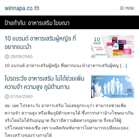
Skip
winnapa.co.th
MENU
to
content
ป้ายกำกับ:
อาหารเสริม โฆษณา
10 แบรนด์ อาหารเสริมผู้หญิง ที่
อยากแนะนำ
28/09/2560
10 แบรนด์ อาหารเสริมผู้หญิง ที่อยากแนะนำอาหารเสริมผู้หญ […]
โปรดระวัง อาหารเสริม ไม่ได้ช่วยเพิ่ม
ความจำ ความสูง ภูมิต้านทาน
07/04/2560
อย. เผย โปรดระวัง อาหารเสริม ไม่เคยถูกระบุว่า สามารถช่วยเพิ่ม
ความจำ ความสูง หรือเพิ่มภูมิต้านทานได้ ซึ่งการกล่าวอ้างโฆษณาเกิน
จริงโดยไม่ได้รับอนุญาต ถือว่ามีความผิดทางกฎหมาย จึงขอให้ผู้
บริโภคอย่าหลงเชื่อ เพราะผลิตภัณฑ์อาหารไม่สามารถเปลี่ยนแปลง
โครงสร้างของร่างกายได้