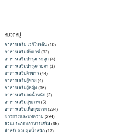
หมวดหมู่
อาหารเสริม เวย์โปรตีน
(10)
อาหารเสริมดีท็อกซ์
(32)
อาหารเสริมบำรุงกระดูก
(4)
อาหารเสริมบำรุงสายตา
(1)
อาหารเสริมผิวขาว
(44)
อาหารเสริมผู้ชาย
(4)
อาหารเสริมผู้หญิง
(36)
อาหารเสริมลดน้ำหนัก
(2)
อาหารเสริมสุขภาพ
(5)
อาหารเสริมเพื่อสุขภาพ
(294)
ข่าวสารและบทความ
(294)
ส่วนประกอบอาหารเสริม
(65)
สำหรับควบคุมน้ำหนัก
(13)