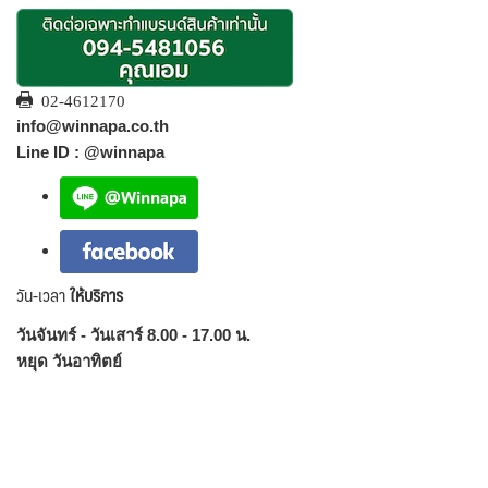
02-4612170
info@winnapa.co.th
Line ID : @winnapa
วัน-เวลา
ให้บริการ
วันจันทร์ - วันเสาร์ 8.00 - 17.00 น.
หยุด วันอาทิตย์