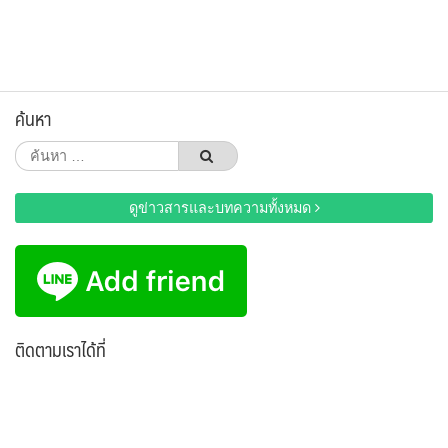
ค้นหา
ค้นหา
สำหรับ:
ดูข่าวสารและบทความทั้งหมด
ติดตามเราได้ที่