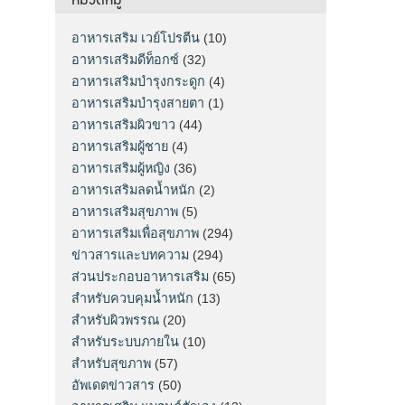
อาหารเสริม เวย์โปรตีน
(10)
อาหารเสริมดีท็อกซ์
(32)
อาหารเสริมบำรุงกระดูก
(4)
อาหารเสริมบำรุงสายตา
(1)
อาหารเสริมผิวขาว
(44)
อาหารเสริมผู้ชาย
(4)
อาหารเสริมผู้หญิง
(36)
อาหารเสริมลดน้ำหนัก
(2)
อาหารเสริมสุขภาพ
(5)
อาหารเสริมเพื่อสุขภาพ
(294)
ข่าวสารและบทความ
(294)
ส่วนประกอบอาหารเสริม
(65)
สำหรับควบคุมน้ำหนัก
(13)
สำหรับผิวพรรณ
(20)
สำหรับระบบภายใน
(10)
สำหรับสุขภาพ
(57)
อัพเดตข่าวสาร
(50)