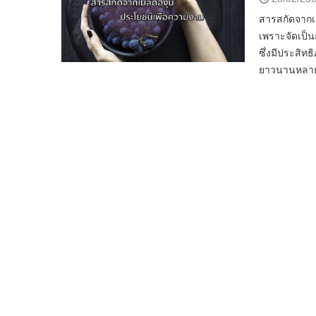
สารสกัดจากเม
เพราะจัดเป็น
ซึ่งมีประสิท
ยาวนานหลาย