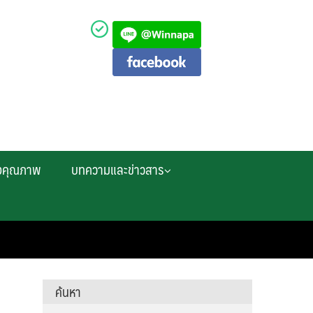
งคุณภาพ
บทความและข่าวสาร
ค้นหา