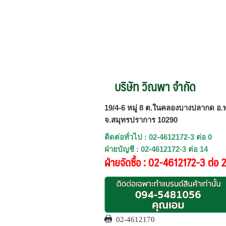
บริษัท วิณพา จำกัด
19/4-6 หมู่ 8 ต.ในคลองบางปลากด อ.พ
จ.สมุทรปราการ 10290
ติดต่อทั่วไป : 02-4612172-3 ต่อ 0
ฝ่ายบัญชี : 02-4612172-3 ต่อ 14
ฝ่ายจัดซื้อ : 02-4612172-3 ต่อ 
02-4612170