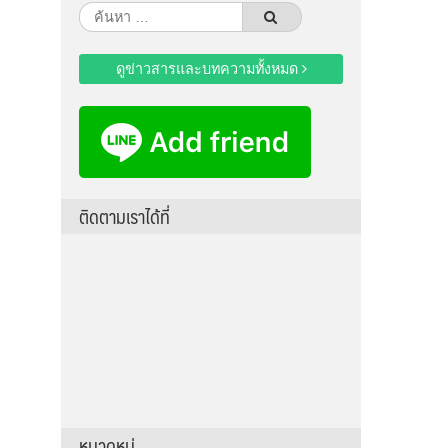
ค้นหา
สำหรับ:
ดูข่าวสารและบทความทั้งหมด
ติดตามเราได้ที่
หมวดหมู่