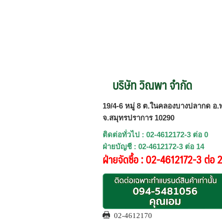
บริษัท วิณพา จำกัด
19/4-6 หมู่ 8 ต.ในคลองบางปลากด อ.พ
จ.สมุทรปราการ 10290
ติดต่อทั่วไป : 02-4612172-3 ต่อ 0
ฝ่ายบัญชี : 02-4612172-3 ต่อ 14
ฝ่ายจัดซื้อ : 02-4612172-3 ต่อ 
02-4612170