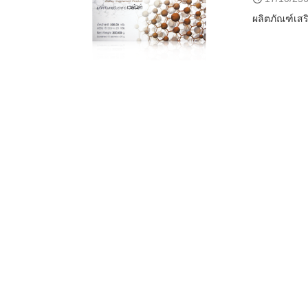
ผลิตภัณฑ์เส