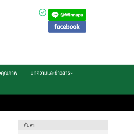
งคุณภาพ
บทความและข่าวสาร
ค้นหา