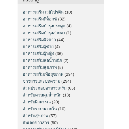
อาหารเสริม เวย์โปรตีน
(10)
อาหารเสริมดีท็อกซ์
(32)
อาหารเสริมบำรุงกระดูก
(4)
อาหารเสริมบำรุงสายตา
(1)
อาหารเสริมผิวขาว
(44)
อาหารเสริมผู้ชาย
(4)
อาหารเสริมผู้หญิง
(36)
อาหารเสริมลดน้ำหนัก
(2)
อาหารเสริมสุขภาพ
(5)
อาหารเสริมเพื่อสุขภาพ
(294)
ข่าวสารและบทความ
(294)
ส่วนประกอบอาหารเสริม
(65)
สำหรับควบคุมน้ำหนัก
(13)
สำหรับผิวพรรณ
(20)
สำหรับระบบภายใน
(10)
สำหรับสุขภาพ
(57)
อัพเดตข่าวสาร
(50)