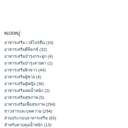
หมวดหมู่
อาหารเสริม เวย์โปรตีน
(10)
อาหารเสริมดีท็อกซ์
(32)
อาหารเสริมบำรุงกระดูก
(4)
อาหารเสริมบำรุงสายตา
(1)
อาหารเสริมผิวขาว
(44)
อาหารเสริมผู้ชาย
(4)
อาหารเสริมผู้หญิง
(36)
อาหารเสริมลดน้ำหนัก
(2)
อาหารเสริมสุขภาพ
(5)
อาหารเสริมเพื่อสุขภาพ
(294)
ข่าวสารและบทความ
(294)
ส่วนประกอบอาหารเสริม
(65)
สำหรับควบคุมน้ำหนัก
(13)