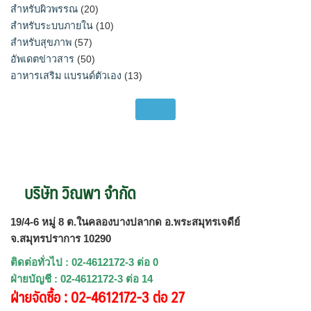
สำหรับผิวพรรณ
(20)
สำหรับระบบภายใน
(10)
สำหรับสุขภาพ
(57)
อัพเดตข่าวสาร
(50)
อาหารเสริม แบรนด์ตัวเอง
(13)
บริษัท วิณพา จำกัด
19/4-6 หมู่ 8 ต.ในคลองบางปลากด อ.พระสมุทรเจดีย์
จ.สมุทรปราการ 10290
ติดต่อทั่วไป : 02-4612172-3 ต่อ 0
ฝ่ายบัญชี : 02-4612172-3 ต่อ 14
ฝ่ายจัดซื้อ : 02-4612172-3 ต่อ 27