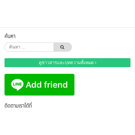
ค้นหา
ค้นหา
สำหรับ:
ดูข่าวสารและบทความทั้งหมด
ติดตามเราได้ที่