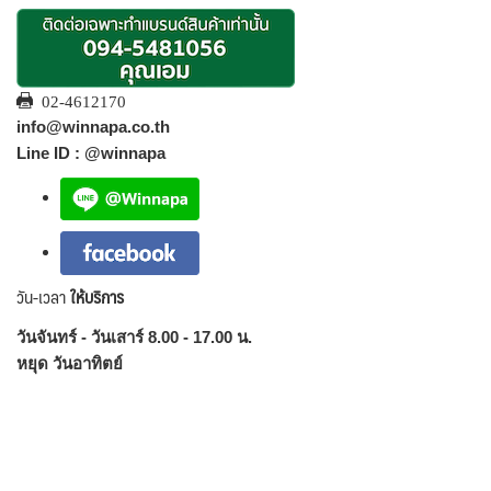
02-4612170
info@winnapa.co.th
Line ID : @winnapa
วัน-เวลา
ให้บริการ
วันจันทร์ - วันเสาร์ 8.00 - 17.00 น.
หยุด วันอาทิตย์