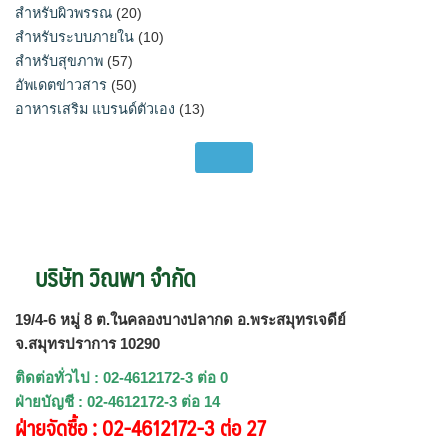
สำหรับผิวพรรณ
(20)
สำหรับระบบภายใน
(10)
สำหรับสุขภาพ
(57)
อัพเดตข่าวสาร
(50)
อาหารเสริม แบรนด์ตัวเอง
(13)
บริษัท วิณพา จำกัด
19/4-6 หมู่ 8 ต.ในคลองบางปลากด อ.พระสมุทรเจดีย์
จ.สมุทรปราการ 10290
ติดต่อทั่วไป : 02-4612172-3 ต่อ 0
ฝ่ายบัญชี : 02-4612172-3 ต่อ 14
ฝ่ายจัดซื้อ : 02-4612172-3 ต่อ 27