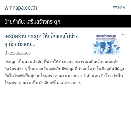
Skip
winnapa.co.th
MENU
to
content
ป้ายกำกับ:
เสริมสร้างกระดูก
เสริมสร้าง กระดูก ให้แข็งแรงได้ง่าย
ๆ ด้วยตัวเอง…
29/06/2563
กระดูก เป็นส่วนสำคัญที่ช่วยให้ร่างกายสามารถเคลื่อนไหวและทำ
กิจวัตรต่าง ๆ ในแต่ละวันแต่กลับมีข้อมูลที่น่าตกใจว่าในปัจจุบันมีผู้สูง
วัยในไทยที่เป็นผู้ป่วยโรคกระดูกพรุนมากกว่า 1 ล้านคน ยิ่งไปกว่านั้น
โรคกระดูกพรุนเป็นภัยเงียบที่ไม่แสดงอาการ