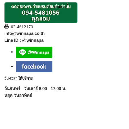
02-4612170
info@winnapa.co.th
Line ID : @winnapa
วัน-เวลา
ให้บริการ
วันจันทร์ - วันเสาร์ 8.00 - 17.00 น.
หยุด วันอาทิตย์