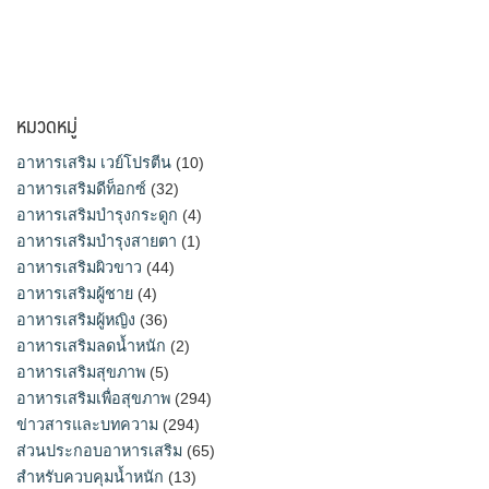
หมวดหมู่
อาหารเสริม เวย์โปรตีน
(10)
อาหารเสริมดีท็อกซ์
(32)
อาหารเสริมบำรุงกระดูก
(4)
อาหารเสริมบำรุงสายตา
(1)
อาหารเสริมผิวขาว
(44)
อาหารเสริมผู้ชาย
(4)
อาหารเสริมผู้หญิง
(36)
อาหารเสริมลดน้ำหนัก
(2)
อาหารเสริมสุขภาพ
(5)
อาหารเสริมเพื่อสุขภาพ
(294)
ข่าวสารและบทความ
(294)
ส่วนประกอบอาหารเสริม
(65)
สำหรับควบคุมน้ำหนัก
(13)