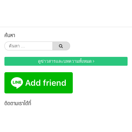
ค้นหา
ค้นหา
สำหรับ:
ดูข่าวสารและบทความทั้งหมด
ติดตามเราได้ที่