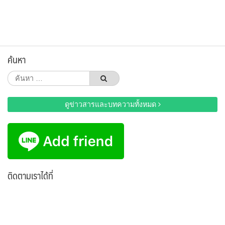
ค้นหา
ค้นหา
สำหรับ:
ดูข่าวสารและบทความทั้งหมด
ติดตามเราได้ที่