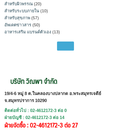
สำหรับผิวพรรณ
(20)
สำหรับระบบภายใน
(10)
สำหรับสุขภาพ
(57)
อัพเดตข่าวสาร
(50)
อาหารเสริม แบรนด์ตัวเอง
(13)
บริษัท วิณพา จำกัด
19/4-6 หมู่ 8 ต.ในคลองบางปลากด อ.พระสมุทรเจดีย์
จ.สมุทรปราการ 10290
ติดต่อทั่วไป : 02-4612172-3 ต่อ 0
ฝ่ายบัญชี : 02-4612172-3 ต่อ 14
ฝ่ายจัดซื้อ : 02-4612172-3 ต่อ 27