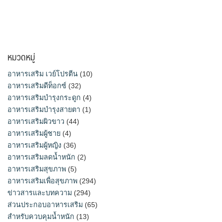
หมวดหมู่
อาหารเสริม เวย์โปรตีน
(10)
อาหารเสริมดีท็อกซ์
(32)
อาหารเสริมบำรุงกระดูก
(4)
อาหารเสริมบำรุงสายตา
(1)
อาหารเสริมผิวขาว
(44)
อาหารเสริมผู้ชาย
(4)
อาหารเสริมผู้หญิง
(36)
อาหารเสริมลดน้ำหนัก
(2)
อาหารเสริมสุขภาพ
(5)
อาหารเสริมเพื่อสุขภาพ
(294)
ข่าวสารและบทความ
(294)
ส่วนประกอบอาหารเสริม
(65)
สำหรับควบคุมน้ำหนัก
(13)