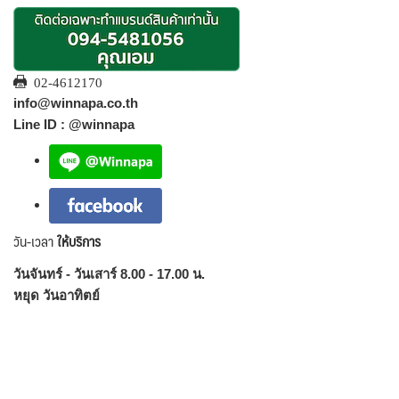
02-4612170
info@winnapa.co.th
Line ID : @winnapa
วัน-เวลา
ให้บริการ
วันจันทร์ - วันเสาร์ 8.00 - 17.00 น.
หยุด วันอาทิตย์