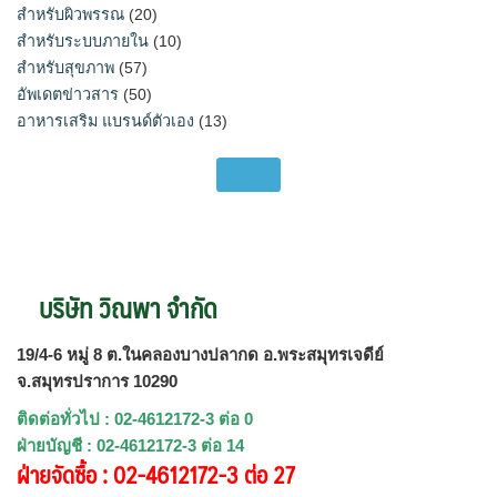
สำหรับผิวพรรณ
(20)
สำหรับระบบภายใน
(10)
สำหรับสุขภาพ
(57)
อัพเดตข่าวสาร
(50)
อาหารเสริม แบรนด์ตัวเอง
(13)
บริษัท วิณพา จำกัด
19/4-6 หมู่ 8 ต.ในคลองบางปลากด อ.พระสมุทรเจดีย์
จ.สมุทรปราการ 10290
ติดต่อทั่วไป : 02-4612172-3 ต่อ 0
ฝ่ายบัญชี : 02-4612172-3 ต่อ 14
ฝ่ายจัดซื้อ : 02-4612172-3 ต่อ 27