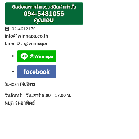
02-4612170
info@winnapa.co.th
Line ID : @winnapa
วัน-เวลา
ให้บริการ
วันจันทร์ - วันเสาร์ 8.00 - 17.00 น.
หยุด วันอาทิตย์