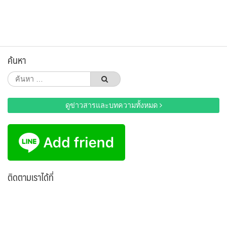
ค้นหา
ค้นหา
สำหรับ:
ดูข่าวสารและบทความทั้งหมด
ติดตามเราได้ที่