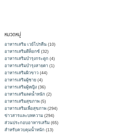
หมวดหมู่
อาหารเสริม เวย์โปรตีน
(10)
อาหารเสริมดีท็อกซ์
(32)
อาหารเสริมบำรุงกระดูก
(4)
อาหารเสริมบำรุงสายตา
(1)
อาหารเสริมผิวขาว
(44)
อาหารเสริมผู้ชาย
(4)
อาหารเสริมผู้หญิง
(36)
อาหารเสริมลดน้ำหนัก
(2)
อาหารเสริมสุขภาพ
(5)
อาหารเสริมเพื่อสุขภาพ
(294)
ข่าวสารและบทความ
(294)
ส่วนประกอบอาหารเสริม
(65)
สำหรับควบคุมน้ำหนัก
(13)