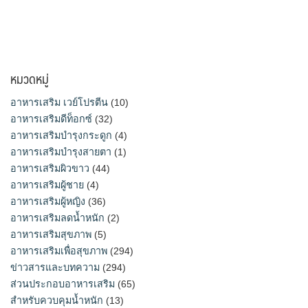
หมวดหมู่
อาหารเสริม เวย์โปรตีน
(10)
อาหารเสริมดีท็อกซ์
(32)
อาหารเสริมบำรุงกระดูก
(4)
อาหารเสริมบำรุงสายตา
(1)
อาหารเสริมผิวขาว
(44)
อาหารเสริมผู้ชาย
(4)
อาหารเสริมผู้หญิง
(36)
อาหารเสริมลดน้ำหนัก
(2)
อาหารเสริมสุขภาพ
(5)
อาหารเสริมเพื่อสุขภาพ
(294)
ข่าวสารและบทความ
(294)
ส่วนประกอบอาหารเสริม
(65)
สำหรับควบคุมน้ำหนัก
(13)