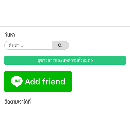
ค้นหา
ค้นหา
สำหรับ:
ดูข่าวสารและบทความทั้งหมด
ติดตามเราได้ที่