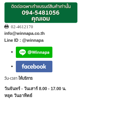
02-4612170
info@winnapa.co.th
Line ID : @winnapa
วัน-เวลา
ให้บริการ
วันจันทร์ - วันเสาร์ 8.00 - 17.00 น.
หยุด วันอาทิตย์