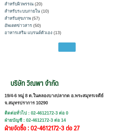
สำหรับผิวพรรณ
(20)
สำหรับระบบภายใน
(10)
สำหรับสุขภาพ
(57)
อัพเดตข่าวสาร
(50)
อาหารเสริม แบรนด์ตัวเอง
(13)
บริษัท วิณพา จำกัด
19/4-6 หมู่ 8 ต.ในคลองบางปลากด อ.พระสมุทรเจดีย์
จ.สมุทรปราการ 10290
ติดต่อทั่วไป : 02-4612172-3 ต่อ 0
ฝ่ายบัญชี : 02-4612172-3 ต่อ 14
ฝ่ายจัดซื้อ : 02-4612172-3 ต่อ 27