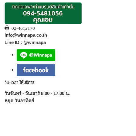
02-4612170
info@winnapa.co.th
Line ID : @winnapa
วัน-เวลา
ให้บริการ
วันจันทร์ - วันเสาร์ 8.00 - 17.00 น.
หยุด วันอาทิตย์