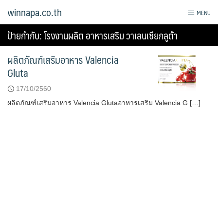
Skip
winnapa.co.th
MENU
to
content
ป้ายกำกับ:
โรงงานผลิต อาหารเสริม วาเลนเซียกลูต้า
ผลิตภัณฑ์เสริมอาหาร Valencia
Gluta
17/10/2560
ผลิตภัณฑ์เสริมอาหาร Valencia Glutaอาหารเสริม Valencia G […]