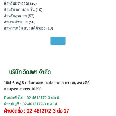
สำหรับผิวพรรณ
(20)
สำหรับระบบภายใน
(10)
สำหรับสุขภาพ
(57)
อัพเดตข่าวสาร
(50)
อาหารเสริม แบรนด์ตัวเอง
(13)
บริษัท วิณพา จำกัด
19/4-6 หมู่ 8 ต.ในคลองบางปลากด อ.พระสมุทรเจดีย์
จ.สมุทรปราการ 10290
ติดต่อทั่วไป : 02-4612172-3 ต่อ 0
ฝ่ายบัญชี : 02-4612172-3 ต่อ 14
ฝ่ายจัดซื้อ : 02-4612172-3 ต่อ 27