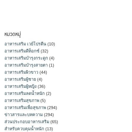
หมวดหมู่
อาหารเสริม เวย์โปรตีน
(10)
อาหารเสริมดีท็อกซ์
(32)
อาหารเสริมบำรุงกระดูก
(4)
อาหารเสริมบำรุงสายตา
(1)
อาหารเสริมผิวขาว
(44)
อาหารเสริมผู้ชาย
(4)
อาหารเสริมผู้หญิง
(36)
อาหารเสริมลดน้ำหนัก
(2)
อาหารเสริมสุขภาพ
(5)
อาหารเสริมเพื่อสุขภาพ
(294)
ข่าวสารและบทความ
(294)
ส่วนประกอบอาหารเสริม
(65)
สำหรับควบคุมน้ำหนัก
(13)