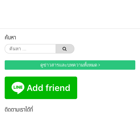
ค้นหา
ค้นหา
สำหรับ:
ดูข่าวสารและบทความทั้งหมด
ติดตามเราได้ที่