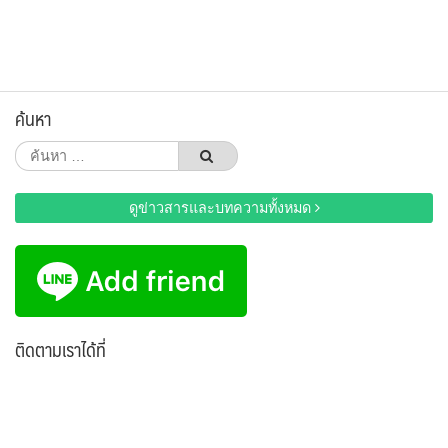
ค้นหา
ค้นหา
สำหรับ:
ดูข่าวสารและบทความทั้งหมด
ติดตามเราได้ที่