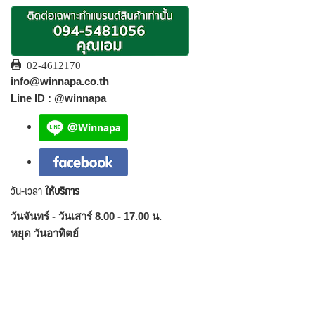
02-4612170
info@winnapa.co.th
Line ID : @winnapa
วัน-เวลา
ให้บริการ
วันจันทร์ - วันเสาร์ 8.00 - 17.00 น.
หยุด วันอาทิตย์