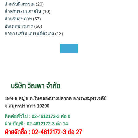
สำหรับผิวพรรณ
(20)
สำหรับระบบภายใน
(10)
สำหรับสุขภาพ
(57)
อัพเดตข่าวสาร
(50)
อาหารเสริม แบรนด์ตัวเอง
(13)
บริษัท วิณพา จำกัด
19/4-6 หมู่ 8 ต.ในคลองบางปลากด อ.พระสมุทรเจดีย์
จ.สมุทรปราการ 10290
ติดต่อทั่วไป : 02-4612172-3 ต่อ 0
ฝ่ายบัญชี : 02-4612172-3 ต่อ 14
ฝ่ายจัดซื้อ : 02-4612172-3 ต่อ 27