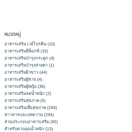
หมวดหมู่
อาหารเสริม เวย์โปรตีน
(10)
อาหารเสริมดีท็อกซ์
(32)
อาหารเสริมบำรุงกระดูก
(4)
อาหารเสริมบำรุงสายตา
(1)
อาหารเสริมผิวขาว
(44)
อาหารเสริมผู้ชาย
(4)
อาหารเสริมผู้หญิง
(36)
อาหารเสริมลดน้ำหนัก
(2)
อาหารเสริมสุขภาพ
(5)
อาหารเสริมเพื่อสุขภาพ
(294)
ข่าวสารและบทความ
(294)
ส่วนประกอบอาหารเสริม
(65)
สำหรับควบคุมน้ำหนัก
(13)