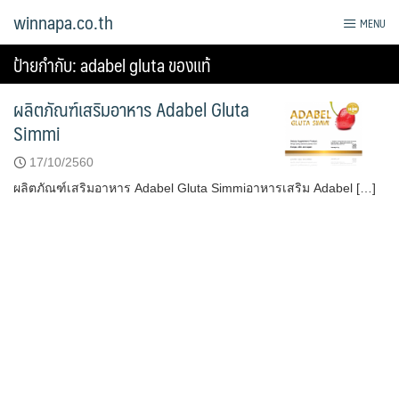
Skip
winnapa.co.th
MENU
to
content
ป้ายกำกับ:
adabel gluta ของแท้
ผลิตภัณฑ์เสริมอาหาร Adabel Gluta
Simmi
17/10/2560
ผลิตภัณฑ์เสริมอาหาร Adabel Gluta Simmiอาหารเสริม Adabel […]