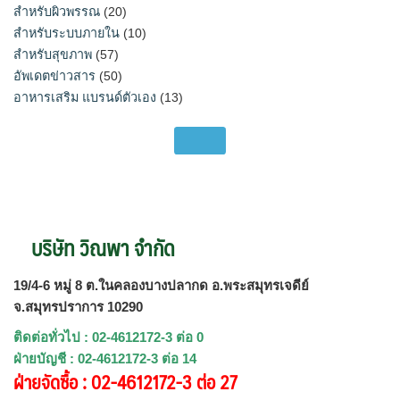
สำหรับผิวพรรณ
(20)
สำหรับระบบภายใน
(10)
สำหรับสุขภาพ
(57)
อัพเดตข่าวสาร
(50)
อาหารเสริม แบรนด์ตัวเอง
(13)
บริษัท วิณพา จำกัด
19/4-6 หมู่ 8 ต.ในคลองบางปลากด อ.พระสมุทรเจดีย์
จ.สมุทรปราการ 10290
ติดต่อทั่วไป : 02-4612172-3 ต่อ 0
ฝ่ายบัญชี : 02-4612172-3 ต่อ 14
ฝ่ายจัดซื้อ : 02-4612172-3 ต่อ 27