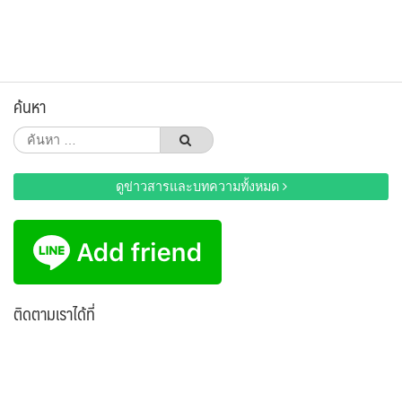
ค้นหา
ค้นหา
สำหรับ:
ดูข่าวสารและบทความทั้งหมด
ติดตามเราได้ที่