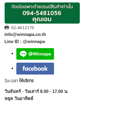
02-4612170
info@winnapa.co.th
Line ID : @winnapa
วัน-เวลา
ให้บริการ
วันจันทร์ - วันเสาร์ 8.00 - 17.00 น.
หยุด วันอาทิตย์