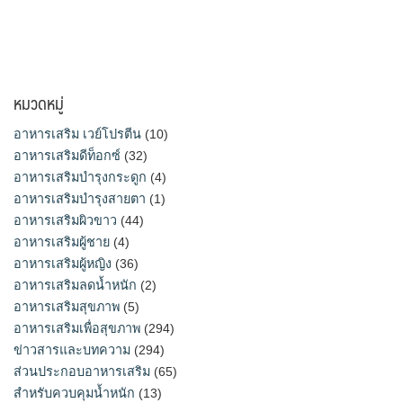
หมวดหมู่
อาหารเสริม เวย์โปรตีน
(10)
อาหารเสริมดีท็อกซ์
(32)
อาหารเสริมบำรุงกระดูก
(4)
อาหารเสริมบำรุงสายตา
(1)
อาหารเสริมผิวขาว
(44)
อาหารเสริมผู้ชาย
(4)
อาหารเสริมผู้หญิง
(36)
อาหารเสริมลดน้ำหนัก
(2)
อาหารเสริมสุขภาพ
(5)
อาหารเสริมเพื่อสุขภาพ
(294)
ข่าวสารและบทความ
(294)
ส่วนประกอบอาหารเสริม
(65)
สำหรับควบคุมน้ำหนัก
(13)