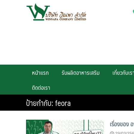
Skip
to
content
หน้าแรก
รับผลิตอาหารเสริม
เกี่ยวกับเร
ติดต่อเรา
ป้ายกำกับ:
feora
เรื่องของ อ
29/03/25