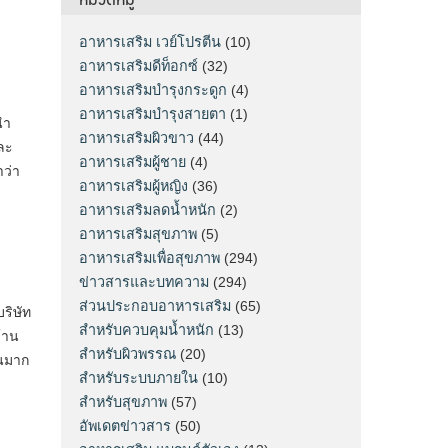
อาหารเสริม เวย์โปรตีน
(10)
อาหารเสริมดีท็อกซ์
(32)
อาหารเสริมบำรุงกระดูก
(4)
อาหารเสริมบำรุงสายตา
(1)
นำ
อาหารเสริมผิวขาว
(44)
ละ
อาหารเสริมผู้ชาย
(4)
าว่า
อาหารเสริมผู้หญิง
(36)
อาหารเสริมลดน้ำหนัก
(2)
อาหารเสริมสุขภาพ
(5)
อาหารเสริมเพื่อสุขภาพ
(294)
ข่าวสารและบทความ
(294)
ส่วนประกอบอาหารเสริม
(65)
ริษัท
สำหรับควบคุมน้ำหนัก
(13)
้าน
สำหรับผิวพรรณ
(20)
วนมาก
สำหรับระบบภายใน
(10)
สำหรับสุขภาพ
(57)
อัพเดตข่าวสาร
(50)