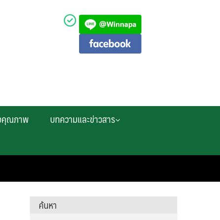
งคุณภาพ
บทความและข่าวสาร
ค้นหา