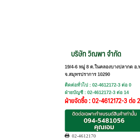
บริษัท วิณพา จำกัด
19/4-6 หมู่ 8 ต.ในคลองบางปลากด อ.พ
จ.สมุทรปราการ 10290
ติดต่อทั่วไป : 02-4612172-3 ต่อ 0
ฝ่ายบัญชี : 02-4612172-3 ต่อ 14
ฝ่ายจัดซื้อ : 02-4612172-3 ต่อ 
02-4612170