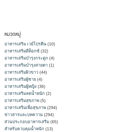
หมวดหมู่
อาหารเสริม เวย์โปรตีน
(10)
อาหารเสริมดีท็อกซ์
(32)
อาหารเสริมบำรุงกระดูก
(4)
อาหารเสริมบำรุงสายตา
(1)
อาหารเสริมผิวขาว
(44)
อาหารเสริมผู้ชาย
(4)
อาหารเสริมผู้หญิง
(36)
อาหารเสริมลดน้ำหนัก
(2)
อาหารเสริมสุขภาพ
(5)
อาหารเสริมเพื่อสุขภาพ
(294)
ข่าวสารและบทความ
(294)
ส่วนประกอบอาหารเสริม
(65)
สำหรับควบคุมน้ำหนัก
(13)