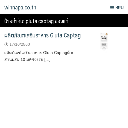
Skip
winnapa.co.th
MENU
to
content
ป้ายกำกับ:
gluta captag ของแท้
ผลิตภัณฑ์เสริมอาหาร Gluta Captag
17/10/2560
ผลิตภัณฑ์เสริมอาหาร Gluta Captagด้วย
ส่วนผสม 10 มหัศจรรย […]