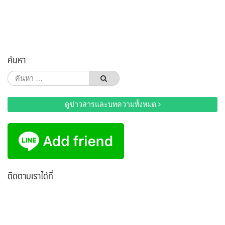
ค้นหา
ค้นหา
สำหรับ:
ดูข่าวสารและบทความทั้งหมด
ติดตามเราได้ที่