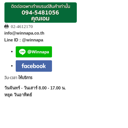
02-4612170
info@winnapa.co.th
Line ID : @winnapa
วัน-เวลา
ให้บริการ
วันจันทร์ - วันเสาร์ 8.00 - 17.00 น.
หยุด วันอาทิตย์