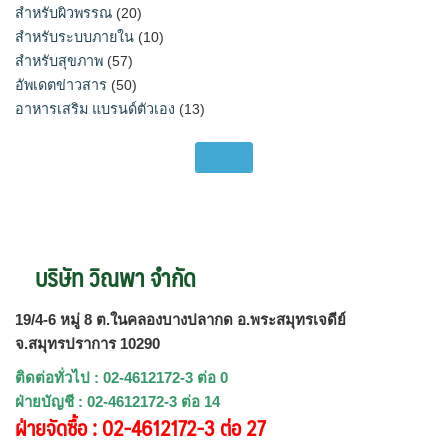
สำหรับผิวพรรณ
(20)
สำหรับระบบภายใน
(10)
สำหรับสุขภาพ
(57)
อัพเดตข่าวสาร
(50)
อาหารเสริม แบรนด์ตัวเอง
(13)
บริษัท วิณพา จำกัด
19/4-6 หมู่ 8 ต.ในคลองบางปลากด อ.พระสมุทรเจดีย์
จ.สมุทรปราการ 10290
ติดต่อทั่วไป : 02-4612172-3 ต่อ 0
ฝ่ายบัญชี : 02-4612172-3 ต่อ 14
ฝ่ายจัดซื้อ : 02-4612172-3 ต่อ 27