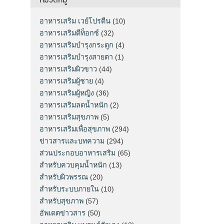
อาหารเสริม เวย์โปรตีน
(10)
อาหารเสริมดีท็อกซ์
(32)
อาหารเสริมบำรุงกระดูก
(4)
อาหารเสริมบำรุงสายตา
(1)
อาหารเสริมผิวขาว
(44)
อาหารเสริมผู้ชาย
(4)
อาหารเสริมผู้หญิง
(36)
อาหารเสริมลดน้ำหนัก
(2)
อาหารเสริมสุขภาพ
(5)
อาหารเสริมเพื่อสุขภาพ
(294)
ข่าวสารและบทความ
(294)
ส่วนประกอบอาหารเสริม
(65)
สำหรับควบคุมน้ำหนัก
(13)
สำหรับผิวพรรณ
(20)
สำหรับระบบภายใน
(10)
สำหรับสุขภาพ
(57)
อัพเดตข่าวสาร
(50)