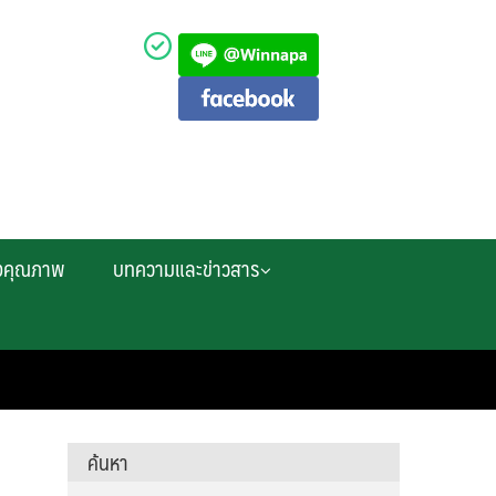
งคุณภาพ
บทความและข่าวสาร
ค้นหา