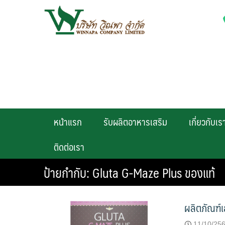
Skip
to
content
หน้าแรก
รับผลิตอาหารเสริม
เกี่ยวกับเร
ติดต่อเรา
ป้ายกำกับ:
Gluta G-Maze Plus ของแท้
ผลิตภัณฑ์
11/10/25