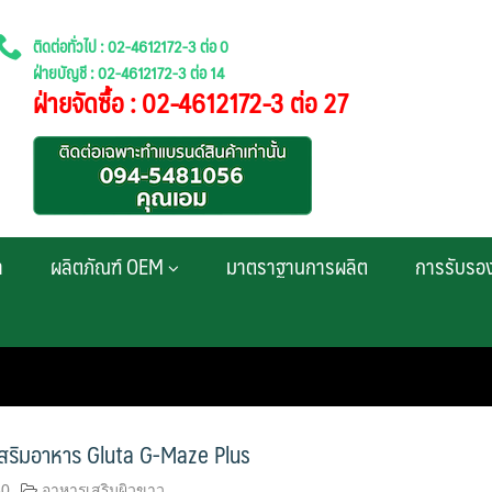
ติดต่อทั่วไป : 02-4612172-3 ต่อ 0
ฝ่ายบัญชี : 02-4612172-3 ต่อ 14
ฝ่ายจัดซื้อ : 02-4612172-3 ต่อ 27
า
ผลิตภัณฑ์ OEM
มาตราฐานการผลิต
การรับรอ
เสริมอาหาร Gluta G-Maze Plus
60
อาหารเสริมผิวขาว