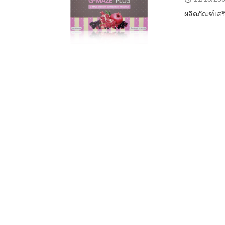
ผลิตภัณฑ์เส