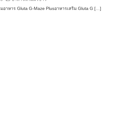
ริมอาหาร Gluta G-Maze Plusอาหารเสริม Gluta G […]