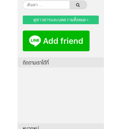
ค้นหา
สำหรับ:
ดูข่าวสารและบทความทั้งหมด
ติดตามเราได้ที่
หมวดหมู่