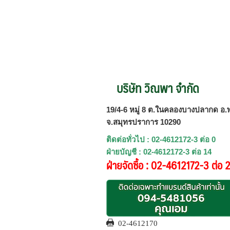
บริษัท วิณพา จำกัด
19/4-6 หมู่ 8 ต.ในคลองบางปลากด อ.พ
จ.สมุทรปราการ 10290
ติดต่อทั่วไป : 02-4612172-3 ต่อ 0
ฝ่ายบัญชี : 02-4612172-3 ต่อ 14
ฝ่ายจัดซื้อ : 02-4612172-3 ต่อ 
02-4612170