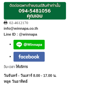
02-4612170
info@winnapa.co.th
Line ID : @winnapa
วัน-เวลา
ให้บริการ
วันจันทร์ - วันเสาร์ 8.00 - 17.00 น.
หยุด วันอาทิตย์