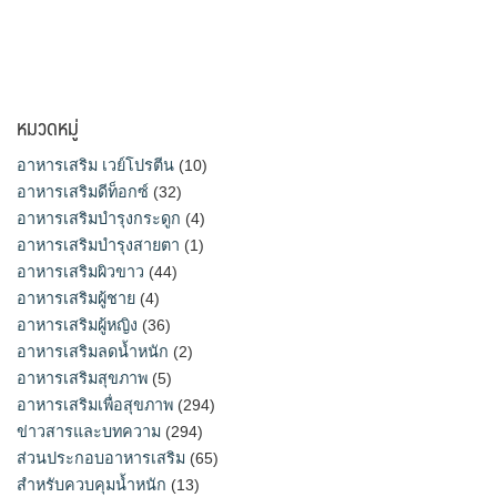
หมวดหมู่
อาหารเสริม เวย์โปรตีน
(10)
อาหารเสริมดีท็อกซ์
(32)
อาหารเสริมบำรุงกระดูก
(4)
อาหารเสริมบำรุงสายตา
(1)
อาหารเสริมผิวขาว
(44)
อาหารเสริมผู้ชาย
(4)
อาหารเสริมผู้หญิง
(36)
อาหารเสริมลดน้ำหนัก
(2)
อาหารเสริมสุขภาพ
(5)
อาหารเสริมเพื่อสุขภาพ
(294)
ข่าวสารและบทความ
(294)
ส่วนประกอบอาหารเสริม
(65)
สำหรับควบคุมน้ำหนัก
(13)