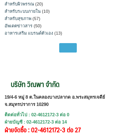
สำหรับผิวพรรณ
(20)
สำหรับระบบภายใน
(10)
สำหรับสุขภาพ
(57)
อัพเดตข่าวสาร
(50)
อาหารเสริม แบรนด์ตัวเอง
(13)
บริษัท วิณพา จำกัด
19/4-6 หมู่ 8 ต.ในคลองบางปลากด อ.พระสมุทรเจดีย์
จ.สมุทรปราการ 10290
ติดต่อทั่วไป : 02-4612172-3 ต่อ 0
ฝ่ายบัญชี : 02-4612172-3 ต่อ 14
ฝ่ายจัดซื้อ : 02-4612172-3 ต่อ 27