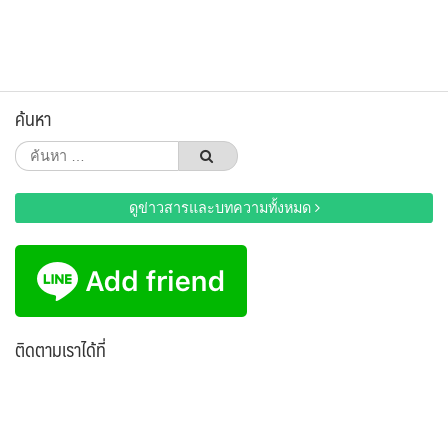
ค้นหา
ค้นหา
สำหรับ:
ดูข่าวสารและบทความทั้งหมด
ติดตามเราได้ที่