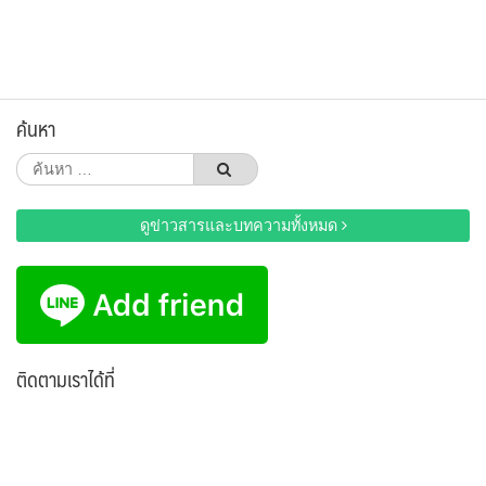
ค้นหา
ค้นหา
สำหรับ:
ดูข่าวสารและบทความทั้งหมด
ติดตามเราได้ที่