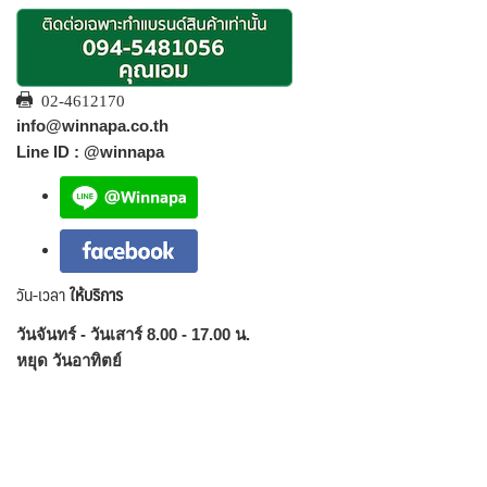
02-4612170
info@winnapa.co.th
Line ID : @winnapa
วัน-เวลา
ให้บริการ
วันจันทร์ - วันเสาร์ 8.00 - 17.00 น.
หยุด วันอาทิตย์