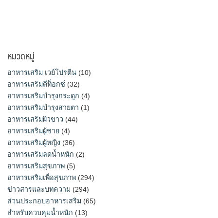
หมวดหมู่
อาหารเสริม เวย์โปรตีน
(10)
อาหารเสริมดีท็อกซ์
(32)
อาหารเสริมบำรุงกระดูก
(4)
อาหารเสริมบำรุงสายตา
(1)
อาหารเสริมผิวขาว
(44)
อาหารเสริมผู้ชาย
(4)
อาหารเสริมผู้หญิง
(36)
อาหารเสริมลดน้ำหนัก
(2)
อาหารเสริมสุขภาพ
(5)
อาหารเสริมเพื่อสุขภาพ
(294)
ข่าวสารและบทความ
(294)
ส่วนประกอบอาหารเสริม
(65)
สำหรับควบคุมน้ำหนัก
(13)