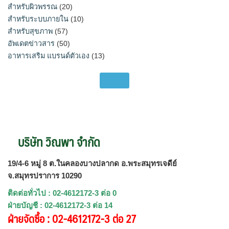
สำหรับผิวพรรณ
(20)
สำหรับระบบภายใน
(10)
สำหรับสุขภาพ
(57)
อัพเดตข่าวสาร
(50)
อาหารเสริม แบรนด์ตัวเอง
(13)
บริษัท วิณพา จำกัด
19/4-6 หมู่ 8 ต.ในคลองบางปลากด อ.พระสมุทรเจดีย์
จ.สมุทรปราการ 10290
ติดต่อทั่วไป : 02-4612172-3 ต่อ 0
ฝ่ายบัญชี : 02-4612172-3 ต่อ 14
ฝ่ายจัดซื้อ : 02-4612172-3 ต่อ 27