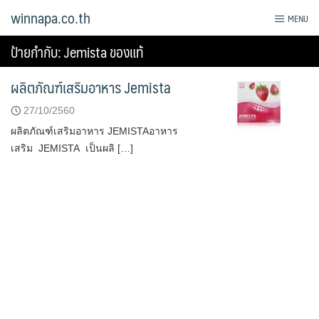
Skip
winnapa.co.th
MENU
to
content
ป้ายกำกับ:
Jemista ของแท้
ผลิตภัณฑ์เสริมอาหาร Jemista
27/10/2560
ผลิตภัณฑ์เสริมอาหาร JEMISTAอาหาร
เสริม JEMISTA เป็นผลิ […]