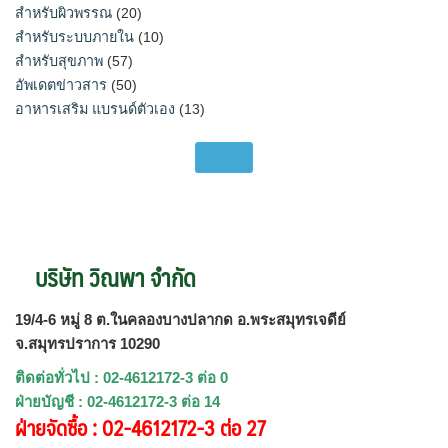
สำหรับผิวพรรณ
(20)
สำหรับระบบภายใน
(10)
สำหรับสุขภาพ
(57)
อัพเดตข่าวสาร
(50)
อาหารเสริม แบรนด์ตัวเอง
(13)
บริษัท วิณพา จำกัด
19/4-6 หมู่ 8 ต.ในคลองบางปลากด อ.พระสมุทรเจดีย์
จ.สมุทรปราการ 10290
ติดต่อทั่วไป : 02-4612172-3 ต่อ 0
ฝ่ายบัญชี : 02-4612172-3 ต่อ 14
ฝ่ายจัดซื้อ : 02-4612172-3 ต่อ 27