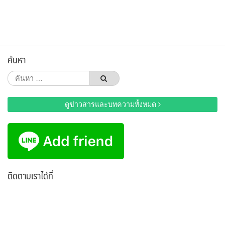
ค้นหา
ค้นหา
สำหรับ:
ดูข่าวสารและบทความทั้งหมด
ติดตามเราได้ที่