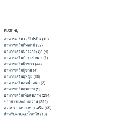
หมวดหมู่
อาหารเสริม เวย์โปรตีน
(10)
อาหารเสริมดีท็อกซ์
(32)
อาหารเสริมบำรุงกระดูก
(4)
อาหารเสริมบำรุงสายตา
(1)
อาหารเสริมผิวขาว
(44)
อาหารเสริมผู้ชาย
(4)
อาหารเสริมผู้หญิง
(36)
อาหารเสริมลดน้ำหนัก
(2)
อาหารเสริมสุขภาพ
(5)
อาหารเสริมเพื่อสุขภาพ
(294)
ข่าวสารและบทความ
(294)
ส่วนประกอบอาหารเสริม
(65)
สำหรับควบคุมน้ำหนัก
(13)