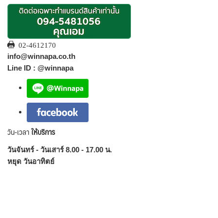
02-4612170
info@winnapa.co.th
Line ID : @winnapa
วัน-เวลา
ให้บริการ
วันจันทร์ - วันเสาร์ 8.00 - 17.00 น.
หยุด วันอาทิตย์