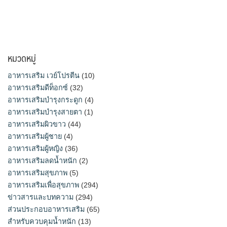
หมวดหมู่
อาหารเสริม เวย์โปรตีน
(10)
อาหารเสริมดีท็อกซ์
(32)
อาหารเสริมบำรุงกระดูก
(4)
อาหารเสริมบำรุงสายตา
(1)
อาหารเสริมผิวขาว
(44)
อาหารเสริมผู้ชาย
(4)
อาหารเสริมผู้หญิง
(36)
อาหารเสริมลดน้ำหนัก
(2)
อาหารเสริมสุขภาพ
(5)
อาหารเสริมเพื่อสุขภาพ
(294)
ข่าวสารและบทความ
(294)
ส่วนประกอบอาหารเสริม
(65)
สำหรับควบคุมน้ำหนัก
(13)