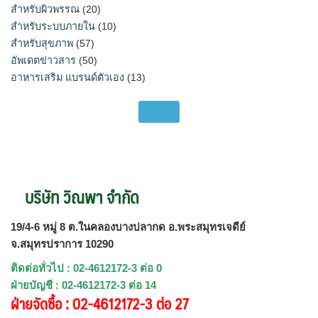
สำหรับผิวพรรณ
(20)
สำหรับระบบภายใน
(10)
สำหรับสุขภาพ
(57)
อัพเดตข่าวสาร
(50)
อาหารเสริม แบรนด์ตัวเอง
(13)
บริษัท วิณพา จำกัด
19/4-6 หมู่ 8 ต.ในคลองบางปลากด อ.พระสมุทรเจดีย์
จ.สมุทรปราการ 10290
ติดต่อทั่วไป : 02-4612172-3 ต่อ 0
ฝ่ายบัญชี : 02-4612172-3 ต่อ 14
ฝ่ายจัดซื้อ : 02-4612172-3 ต่อ 27