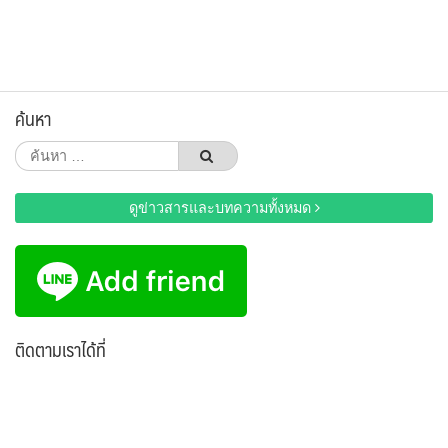
ค้นหา
ค้นหา
สำหรับ:
ดูข่าวสารและบทความทั้งหมด
ติดตามเราได้ที่