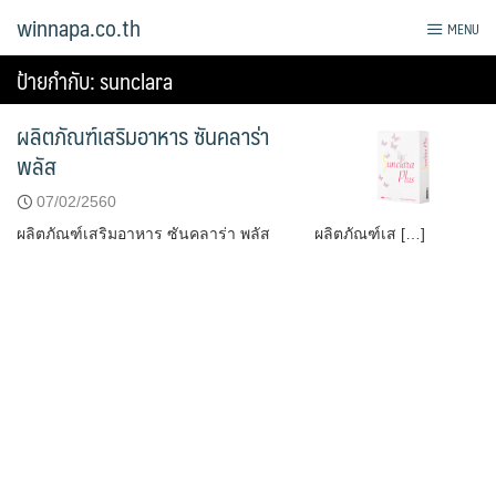
Skip
winnapa.co.th
MENU
to
content
ป้ายกำกับ:
sunclara
ผลิตภัณฑ์เสริมอาหาร ซันคลาร่า
พลัส
07/02/2560
ผลิตภัณฑ์เสริมอาหาร ซันคลาร่า พลัส ผลิตภัณฑ์เส […]