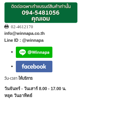
02-4612170
info@winnapa.co.th
Line ID : @winnapa
วัน-เวลา
ให้บริการ
วันจันทร์ - วันเสาร์ 8.00 - 17.00 น.
หยุด วันอาทิตย์