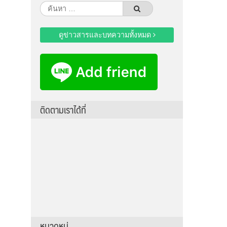
ค้นหา
สำหรับ:
ดูข่าวสารและบทความทั้งหมด
ติดตามเราได้ที่
หมวดหมู่