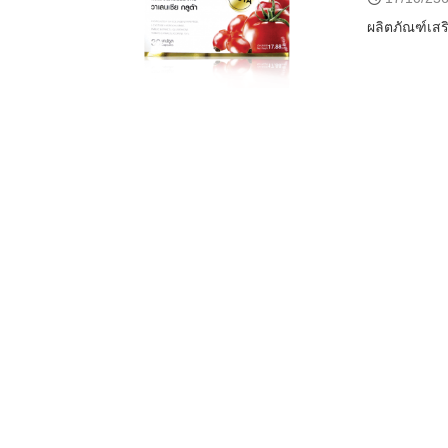
ผลิตภัณฑ์เสร