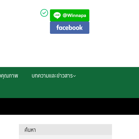
งคุณภาพ
บทความและข่าวสาร
ค้นหา