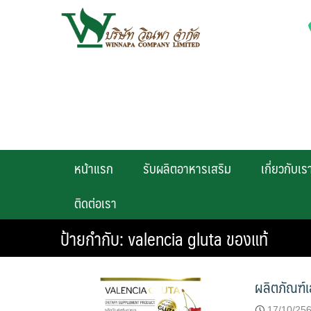
Skip
to
content
หน้าแรก
รับผลิตอาหารเสริม
เกี่ยวกับเร
ติดต่อเรา
ป้ายกำกับ:
valencia gluta ของแท้
ผลิตภัณฑ์
17/10/25