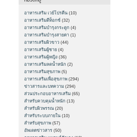
อาหารเสริม เวย์โปรตีน
(10)
อาหารเสริมดีท็อกซ์
(32)
อาหารเสริมบำรุงกระดูก
(4)
อาหารเสริมบำรุงสายตา
(1)
อาหารเสริมผิวขาว
(44)
อาหารเสริมผู้ชาย
(4)
อาหารเสริมผู้หญิง
(36)
อาหารเสริมลดน้ำหนัก
(2)
อาหารเสริมสุขภาพ
(5)
อาหารเสริมเพื่อสุขภาพ
(294)
ข่าวสารและบทความ
(294)
ส่วนประกอบอาหารเสริม
(65)
สำหรับควบคุมน้ำหนัก
(13)
สำหรับผิวพรรณ
(20)
สำหรับระบบภายใน
(10)
สำหรับสุขภาพ
(57)
อัพเดตข่าวสาร
(50)