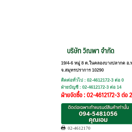
บริษัท วิณพา จำกัด
19/4-6 หมู่ 8 ต.ในคลองบางปลากด อ.พ
จ.สมุทรปราการ 10290
ติดต่อทั่วไป : 02-4612172-3 ต่อ 0
ฝ่ายบัญชี : 02-4612172-3 ต่อ 14
ฝ่ายจัดซื้อ : 02-4612172-3 ต่อ 
02-4612170