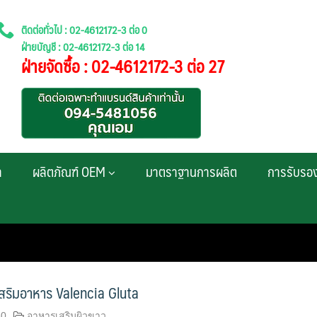
ติดต่อทั่วไป : 02-4612172-3 ต่อ 0
ฝ่ายบัญชี : 02-4612172-3 ต่อ 14
ฝ่ายจัดซื้อ : 02-4612172-3 ต่อ 27
า
ผลิตภัณฑ์ OEM
มาตราฐานการผลิต
การรับรอ
เสริมอาหาร Valencia Gluta
60
อาหารเสริมผิวขาว