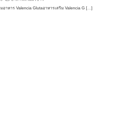
ิมอาหาร Valencia Glutaอาหารเสริม Valencia G […]