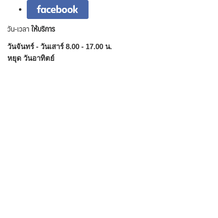
วัน-เวลา
ให้บริการ
วันจันทร์ - วันเสาร์ 8.00 - 17.00 น.
หยุด วันอาทิตย์