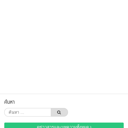
ค้นหา
ค้นหา
สำหรับ:
ดูข่าวสารและบทความทั้งหมด