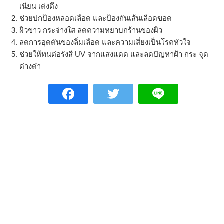
เนียน เต่งตึง
ช่วยปกป้องหลอดเลือด และป้องกันเส้นเลือดขอด
ผิวขาว กระจ่างใส ลดความหยาบกร้านของผิว
ลดการอุดตันของลิ่มเลือด และความเสี่ยงเป็นโรคหัวใจ
ช่วยให้ทนต่อรังสี UV จากแสงแดด และลดปัญหาฝ้า กระ จุด
ด่างดำ