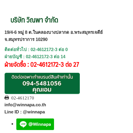
บริษัท วิณพา จำกัด
19/4-6 หมู่ 8 ต.ในคลองบางปลากด อ.พระสมุทรเจดีย์
จ.สมุทรปราการ 10290
ติดต่อทั่วไป : 02-4612172-3 ต่อ 0
ฝ่ายบัญชี : 02-4612172-3 ต่อ 14
ฝ่ายจัดซื้อ : 02-4612172-3 ต่อ 27
02-4612170
info@winnapa.co.th
Line ID : @winnapa