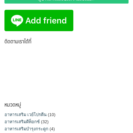
ติดตามเราได้ที่
หมวดหมู่
อาหารเสริม เวย์โปรตีน
(10)
อาหารเสริมดีท็อกซ์
(32)
อาหารเสริมบำรุงกระดูก
(4)