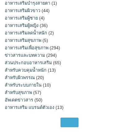
อาหารเสริมบำรุงสายตา
(1)
อาหารเสริมผิวขาว
(44)
อาหารเสริมผู้ชาย
(4)
อาหารเสริมผู้หญิง
(36)
อาหารเสริมลดน้ำหนัก
(2)
อาหารเสริมสุขภาพ
(5)
อาหารเสริมเพื่อสุขภาพ
(294)
ข่าวสารและบทความ
(294)
ส่วนประกอบอาหารเสริม
(65)
สำหรับควบคุมน้ำหนัก
(13)
สำหรับผิวพรรณ
(20)
สำหรับระบบภายใน
(10)
สำหรับสุขภาพ
(57)
อัพเดตข่าวสาร
(50)
อาหารเสริม แบรนด์ตัวเอง
(13)