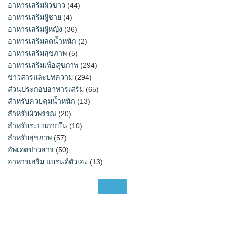
อาหารเสริมผิวขาว
(44)
อาหารเสริมผู้ชาย
(4)
อาหารเสริมผู้หญิง
(36)
อาหารเสริมลดน้ำหนัก
(2)
อาหารเสริมสุขภาพ
(5)
อาหารเสริมเพื่อสุขภาพ
(294)
ข่าวสารและบทความ
(294)
ส่วนประกอบอาหารเสริม
(65)
สำหรับควบคุมน้ำหนัก
(13)
สำหรับผิวพรรณ
(20)
สำหรับระบบภายใน
(10)
สำหรับสุขภาพ
(57)
อัพเดตข่าวสาร
(50)
อาหารเสริม แบรนด์ตัวเอง
(13)