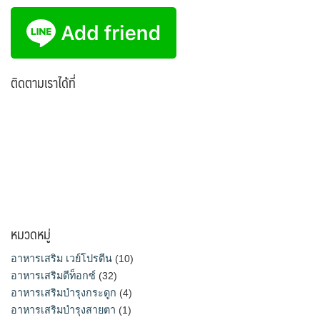
ติดตามเราได้ที่
หมวดหมู่
อาหารเสริม เวย์โปรตีน
(10)
อาหารเสริมดีท็อกซ์
(32)
อาหารเสริมบำรุงกระดูก
(4)
อาหารเสริมบำรุงสายตา
(1)