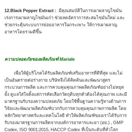
12.Black Pepper Extract :
มีคุณสมบัติในการเผาผลาญไขมัน
เร่งการเผาผลาญไขมันเก่า ช่วยลดอัตราการสะสมไขมันใหม่ และ
ช่วยกระตุ้นระบบการย่อยอาหารในกระเพาะ ให้การเผาผลาญ
อาหารโดยรวมดีขึ้น
ความปลอดภัยของผลิตภัณฑ์ Mariale
เพื่อให้ผู้บริโภคได้รับผลิตภัณฑ์เสริมอาหารที่ดีที่สุด และไม่
เป็นอันตรายต่อร่างกาย บริษัทจึงได้คิดค้นและพัฒนาสูตร
กระบวนการผลิต และการควบคุมคุณภาพผลิตภัณฑ์อย่างไม่หยุด
ยั้ง ดูแลใส่ใจตั้งแต่การคัดเลือกวัตถุดิบทุกตัวต้องได้คุณภาพ และมี
มาตรฐานรับรองความปลอดภัย โดยใช้พื้นฐานความรู้ทางด้านการ
วิจัยและพัฒนาผลิตภัณฑ์บวกกับการควบคุมคุณภาพการผลิต โดย
หลักวิทยาศาสตร์และเทคโนโลยี ทำให้ผลิตภัณฑ์ของเราได้รับการ
รับรองมาตรฐานการผลิตจากองค์การอาหารและยา (อย.) , GMP
Codex, ISO 9001:2015, HACCP Codex ที่เป็นระดับที่ทั่วโลก