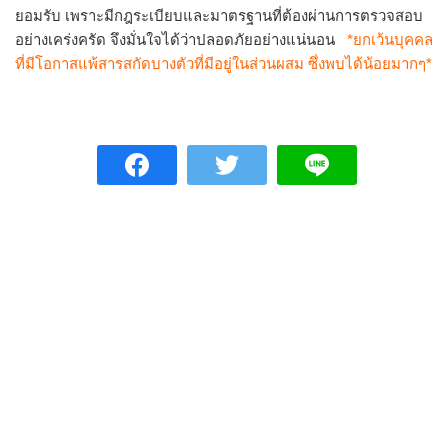
ยอมรับ เพราะมีกฎระเบียบและมาตรฐานที่ต้องผ่านการตรวจสอบ
อย่างเคร่งครัด จึงมั่นใจได้ว่าปลอดภัยอย่างแน่นอน
*ยกเว้นบุคคล
ที่มีโอกาสแพ้สารสกัดบางตัวที่มีอยู่ในส่วนผสม ซึ่งพบได้น้อยมากๆ*