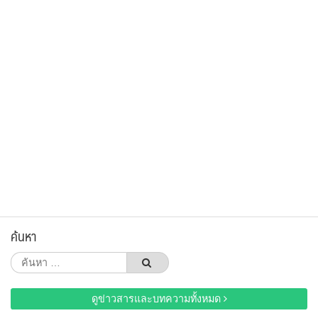
ค้นหา
ค้นหา
สำหรับ:
ดูข่าวสารและบทความทั้งหมด