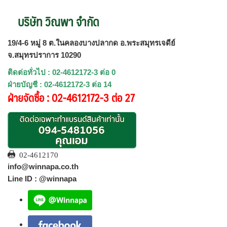
บริษัท วิณพา จำกัด
19/4-6 หมู่ 8 ต.ในคลองบางปลากด อ.พระสมุทรเจดีย์
จ.สมุทรปราการ 10290
ติดต่อทั่วไป : 02-4612172-3 ต่อ 0
ฝ่ายบัญชี : 02-4612172-3 ต่อ 14
ฝ่ายจัดซื้อ : 02-4612172-3 ต่อ 27
02-4612170
info@winnapa.co.th
Line ID : @winnapa