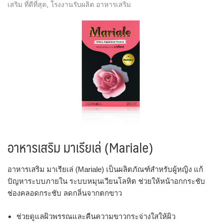
เสริม ที่ดีที่สุด
,
โรงงานรับผลิต อาหารเสริม
อาหารเสริม มาเรียเล่ (Mariale)
อาหารเสริม มาเรียเล่ (Mariale) เป็นผลิตภัณฑ์สำหรับผู้หญิง แก้
ปัญหาระบบภายใน ระบบหมุนเวียนโลหิต ช่วยให้หน้าอกกระชับ
ช่องคลอดกระชับ ลดกลิ่นจากตกขาว
ช่วยดูแลผิวพรรณและคืนความขาวกระจ่างใสให้ผิว