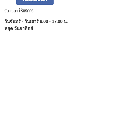
วัน-เวลา
ให้บริการ
วันจันทร์ - วันเสาร์ 8.00 - 17.00 น.
หยุด วันอาทิตย์