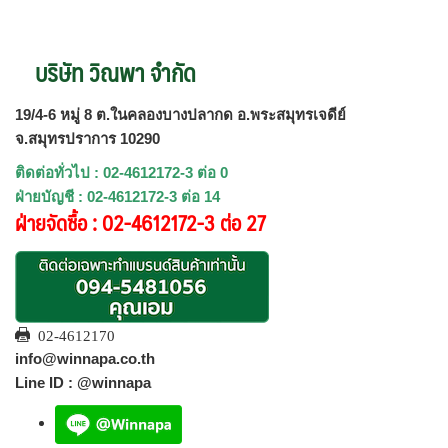
บริษัท วิณพา จำกัด
19/4-6 หมู่ 8 ต.ในคลองบางปลากด อ.พระสมุทรเจดีย์
จ.สมุทรปราการ 10290
ติดต่อทั่วไป : 02-4612172-3 ต่อ 0
ฝ่ายบัญชี : 02-4612172-3 ต่อ 14
ฝ่ายจัดซื้อ : 02-4612172-3 ต่อ 27
02-4612170
info@winnapa.co.th
Line ID : @winnapa