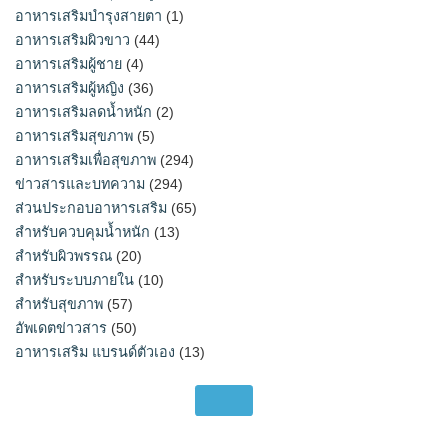
อาหารเสริมบำรุงสายตา
(1)
อาหารเสริมผิวขาว
(44)
อาหารเสริมผู้ชาย
(4)
อาหารเสริมผู้หญิง
(36)
อาหารเสริมลดน้ำหนัก
(2)
อาหารเสริมสุขภาพ
(5)
อาหารเสริมเพื่อสุขภาพ
(294)
ข่าวสารและบทความ
(294)
ส่วนประกอบอาหารเสริม
(65)
สำหรับควบคุมน้ำหนัก
(13)
สำหรับผิวพรรณ
(20)
สำหรับระบบภายใน
(10)
สำหรับสุขภาพ
(57)
อัพเดตข่าวสาร
(50)
อาหารเสริม แบรนด์ตัวเอง
(13)