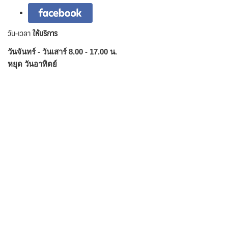
วัน-เวลา
ให้บริการ
วันจันทร์ - วันเสาร์ 8.00 - 17.00 น.
หยุด วันอาทิตย์