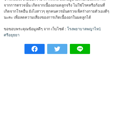
จากการตรวจนั้น เกิดจากเนื้องอกมดลูกจริง ไม่ใช่โรคหรือก้อนที่
เกิดจากโรคอื่น ยังไงสาวๆ ทุกคนควรมั่นตรวจเช็คร่างกายตัวเองดีๆ
นะคะ เพื่อลดความเสี่ยงของการเกิดเนื้องอกในมดลูกได้
ขอขอบพระคุณข้อมูลดีๆ จาก เว็บไซต์ :
โรงพยาบาลพญาไท1
ศรีอยุธยา