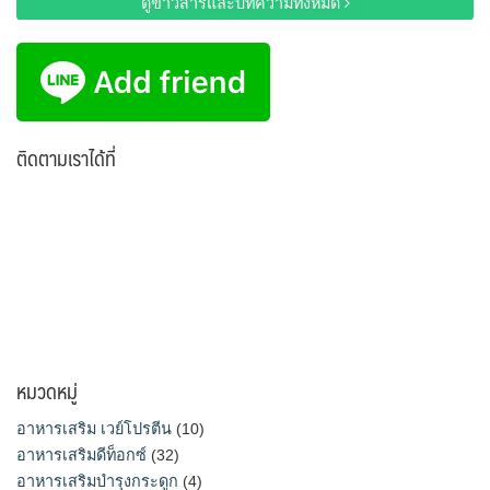
ดูข่าวสารและบทความทั้งหมด
ติดตามเราได้ที่
หมวดหมู่
อาหารเสริม เวย์โปรตีน
(10)
อาหารเสริมดีท็อกซ์
(32)
อาหารเสริมบำรุงกระดูก
(4)