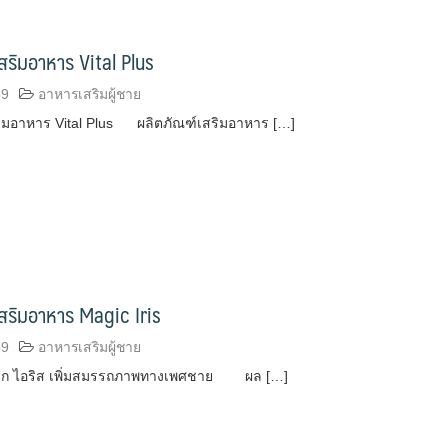
สริมอาหาร Vital Plus
59
อาหารเสริมผู้ชาย
ริมอาหาร Vital Plus ผลิตภัณฑ์เสริมอาหาร […]
สริมอาหาร Magic Iris
59
อาหารเสริมผู้ชาย
เมจิก ไอริส เพิ่มสมรรถภาพทางเพศชาย ผล […]