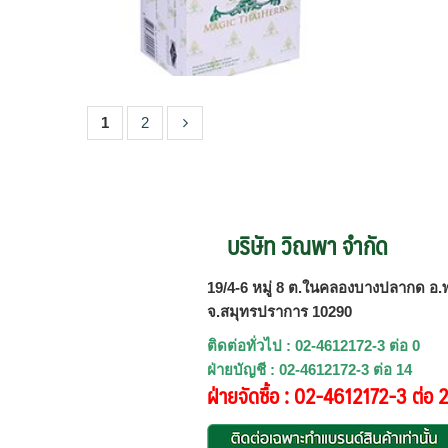
1
2
บริษัท วิณพา จำกัด
19/4-6 หมู่ 8 ต.ในคลองบางปลากด อ.พ
จ.สมุทรปราการ 10290
ติดต่อทั่วไป : 02-4612172-3 ต่อ 0
ฝ่ายบัญชี : 02-4612172-3 ต่อ 14
ฝ่ายจัดซื้อ : 02-4612172-3 ต่อ 