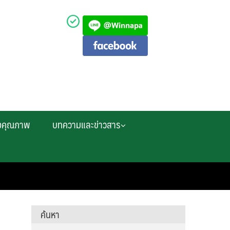
งคุณภาพ
บทความและข่าวสาร
ค้นหา