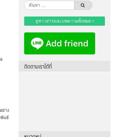
ค้นหา
สำหรับ:
ดูข่าวสารและบทความทั้งหมด
ือ
ติดตามเราได้ที่
อย่าง
พันธ์
หมวดหมู่