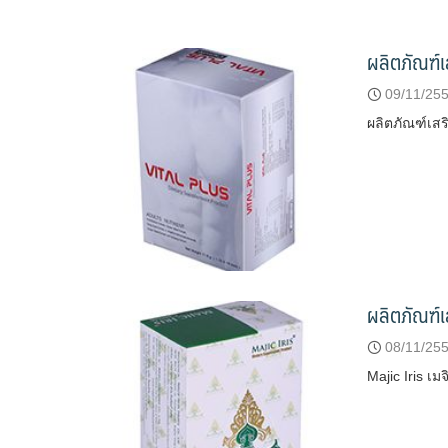
ผลิตภัณฑ์เ
09/11/25
ผลิตภัณฑ์เส
ผลิตภัณฑ์เ
08/11/25
Majic Iris 