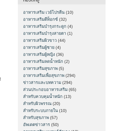
อาหารเสริม เวย์โปรตีน
(10)
อาหารเสริมดีท็อกซ์
(32)
อาหารเสริมบำรุงกระดูก
(4)
อาหารเสริมบำรุงสายตา
(1)
อาหารเสริมผิวขาว
(44)
อาหารเสริมผู้ชาย
(4)
อาหารเสริมผู้หญิง
(36)
อาหารเสริมลดน้ำหนัก
(2)
อาหารเสริมสุขภาพ
(5)
อาหารเสริมเพื่อสุขภาพ
(294)
ู
ข่าวสารและบทความ
(294)
ส่วนประกอบอาหารเสริม
(65)
สำหรับควบคุมน้ำหนัก
(13)
สำหรับผิวพรรณ
(20)
สำหรับระบบภายใน
(10)
สำหรับสุขภาพ
(57)
อัพเดตข่าวสาร
(50)