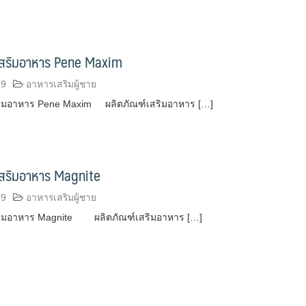
เสริมอาหาร Pene Maxim
59
อาหารเสริมผู้ชาย
ริมอาหาร Pene Maxim ผลิตภัณฑ์เสริมอาหาร […]
เสริมอาหาร Magnite
59
อาหารเสริมผู้ชาย
สริมอาหาร Magnite ผลิตภัณฑ์เสริมอาหาร […]