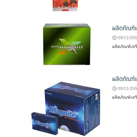
ผลิตภัณฑ์
09/11/25
ผลิตภัณฑ์เส
ผลิตภัณฑ์
09/11/25
ผลิตภัณฑ์เ